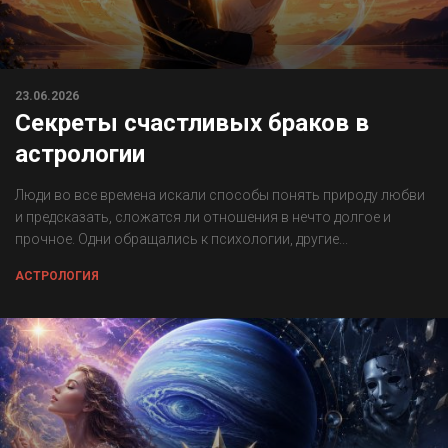
23.06.2026
Секреты счастливых браков в
астрологии
Люди во все времена искали способы понять природу любви
и предсказать, сложатся ли отношения в нечто долгое и
прочное. Одни обращались к психологии, другие...
АСТРОЛОГИЯ