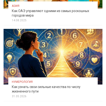
АЗИЯ
Как ОАЭ управляют одними из самых роскошных
городов мира
14.08.2025
НУМЕРОЛОГИЯ
Как узнать свои сильные качества по числу
жизненного пути
31.05.2026