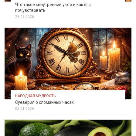
Что такое «внутренний уют» и как его
почувствовать
28.06.2026
НАРОДНАЯ МУДРОСТЬ
Суеверия о сломанных часах
05.01.2026