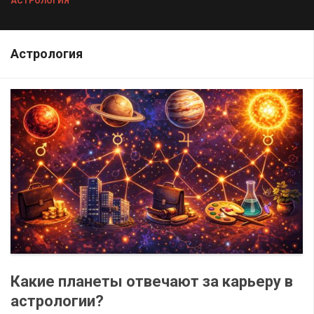
АСТРОЛОГИЯ
Астрология
Какие планеты отвечают за карьеру в
астрологии?