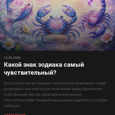
14.04.2026
Какой знак зодиака самый
чувствительный?
Астрология на протяжении тысячелетий привлекает людей
возможностью найти в расположении звёзд объяснение
собственным чертам характера и жизненным
обстоятельствам. Каждый знак зодиака наделяется особым
набором...