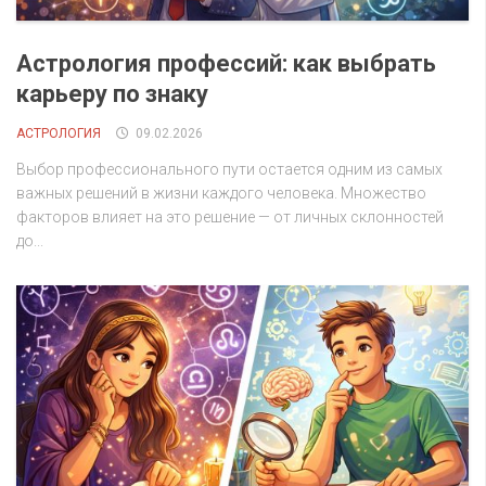
Астрология профессий: как выбрать
карьеру по знаку
АСТРОЛОГИЯ
09.02.2026
Выбор профессионального пути остается одним из самых
важных решений в жизни каждого человека. Множество
факторов влияет на это решение — от личных склонностей
до...