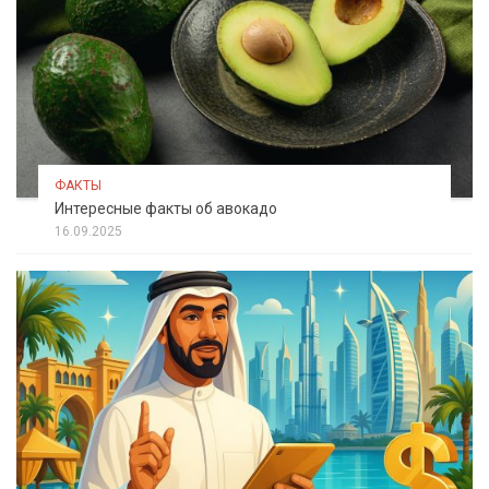
ФАКТЫ
Интересные факты об авокадо
16.09.2025