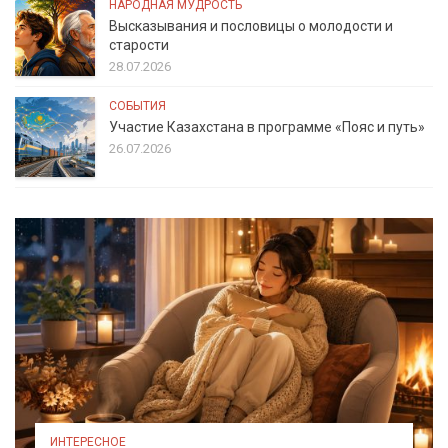
НАРОДНАЯ МУДРОСТЬ
Высказывания и пословицы о молодости и
старости
28.07.2026
СОБЫТИЯ
Участие Казахстана в программе «Пояс и путь»
26.07.2026
ИНТЕРЕСНОЕ