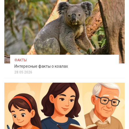
ФАКТЫ
Интересные факты о коалах
28.05.2026