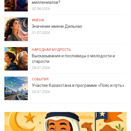
миллениалов?
02.08.2026
ИМЕНА
Значение имени Дильназ
31.07.2026
НАРОДНАЯ МУДРОСТЬ
Высказывания и пословицы о молодости и
старости
28.07.2026
СОБЫТИЯ
Участие Казахстана в программе «Пояс и путь»
26.07.2026