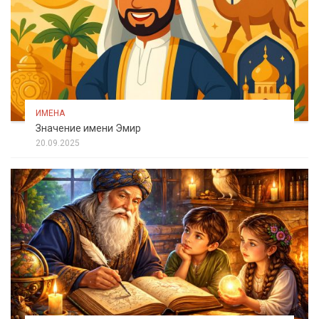
ИМЕНА
Значение имени Эмир
20.09.2025