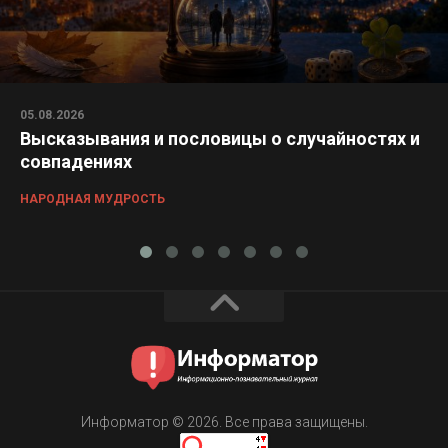
05.08.2026
Высказывания и пословицы о случайностях и
совпадениях
НАРОДНАЯ МУДРОСТЬ
Информатор © 2026. Все права защищены.