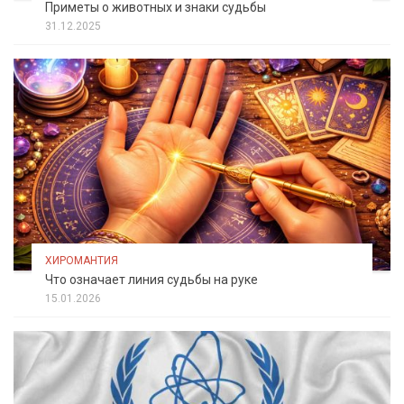
Приметы о животных и знаки судьбы
31.12.2025
ХИРОМАНТИЯ
Что означает линия судьбы на руке
15.01.2026