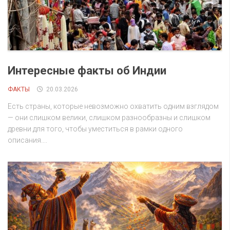
Интересные факты об Индии
ФАКТЫ
20.03.2026
Есть страны, которые невозможно охватить одним взглядом
— они слишком велики, слишком разнообразны и слишком
древни для того, чтобы уместиться в рамки одного
описания....