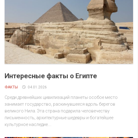
Интересные факты о Египте
ФАКТЫ
04.01.2026
Среди древнейших цивилизаций планеты особое место
занимает государство, раскинувшееся вдоль берегов
великого Нила. Эта страна подарила человечеству
письменность, архитектурные шедевры и богатейшее
культурное наследие....