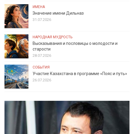
ИМЕНА
Значение имени Дильназ
31.07.2026
НАРОДНАЯ МУДРОСТЬ
Высказывания и пословицы о молодости и
старости
28.07.2026
СОБЫТИЯ
Участие Казахстана в программе «Пояс и путь»
26.07.2026