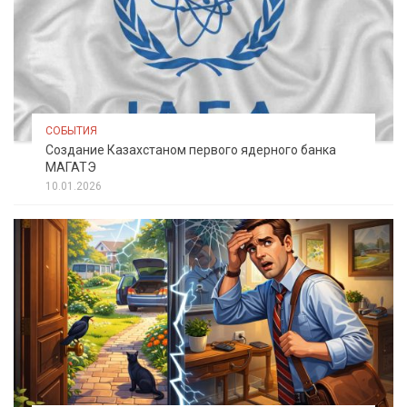
СОБЫТИЯ
Создание Казахстаном первого ядерного банка
МАГАТЭ
10.01.2026