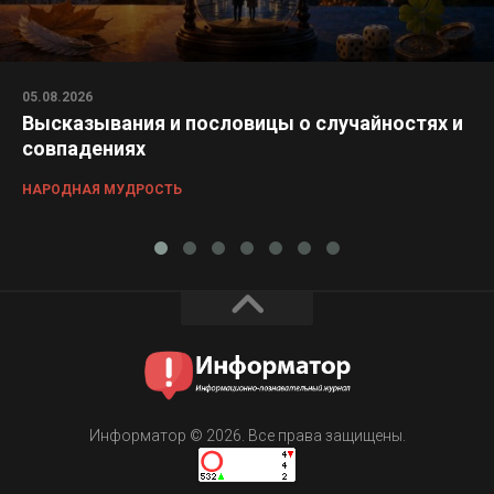
05.08.2026
Высказывания и пословицы о случайностях и
совпадениях
НАРОДНАЯ МУДРОСТЬ
Информатор © 2026. Все права защищены.