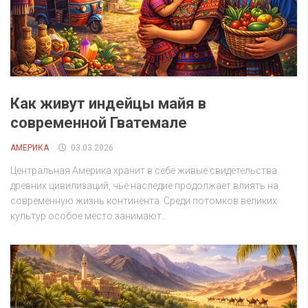
Как живут индейцы майя в
современной Гватемале
АМЕРИКА
03.03.2026
Центральная Америка хранит в себе живые свидетельства
древних цивилизаций, чьё наследие продолжает влиять на
современную жизнь континента. Среди потомков великих
культур особое место занимают...