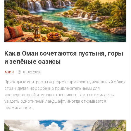
Как в Оман сочетаются пустыня, горы
и зелёные оазисы
АЗИЯ
01.02.2026
Природные контрасты нередко формируют уникальный облик
стран, делая их особенно привлекательными для
исследователей и путешественников. Там, где ожидаешь
увидеть однотипный ландшафт, иногда открывается
неожиданное...