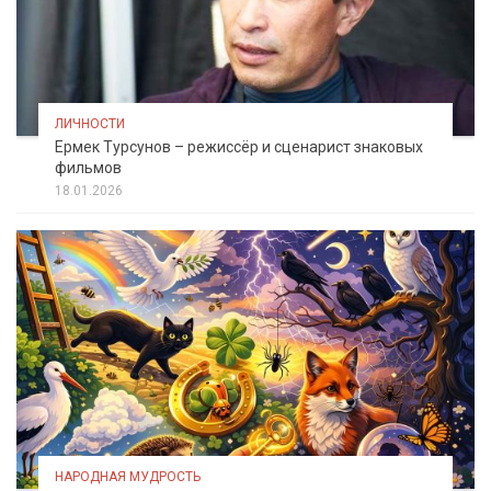
ЛИЧНОСТИ
Ермек Турсунов – режиссёр и сценарист знаковых
фильмов
18.01.2026
НАРОДНАЯ МУДРОСТЬ