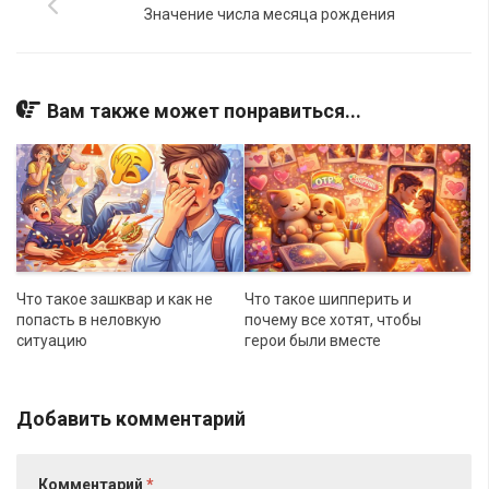
Значение числа месяца рождения
Вам также может понравиться...
Что такое зашквар и как не
Что такое шипперить и
попасть в неловкую
почему все хотят, чтобы
ситуацию
герои были вместе
Добавить комментарий
Комментарий
*