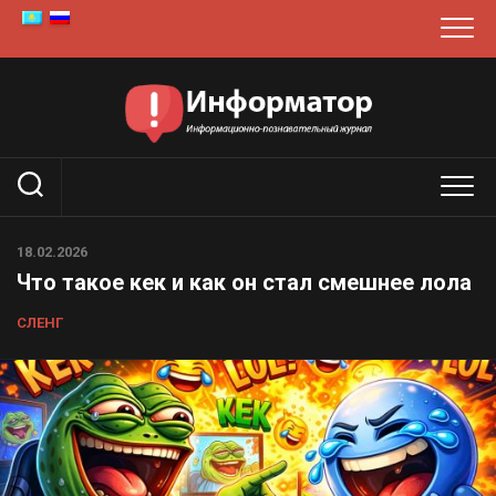
Перейти
к
содержанию
18.02.2026
Что такое кек и как он стал смешнее лола
СЛЕНГ