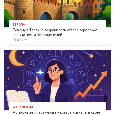
ЕВРОПА
Почему в Таллине сохранилось старое городское
кольцо почти без изменений
11.07.2025
АСТРОЛОГИЯ
Астрология и перемены в карьере: сигналы в карте