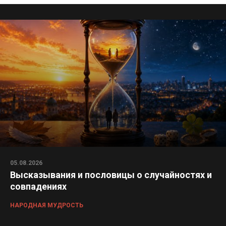
05.08.2026
Высказывания и пословицы о случайностях и
совпадениях
НАРОДНАЯ МУДРОСТЬ