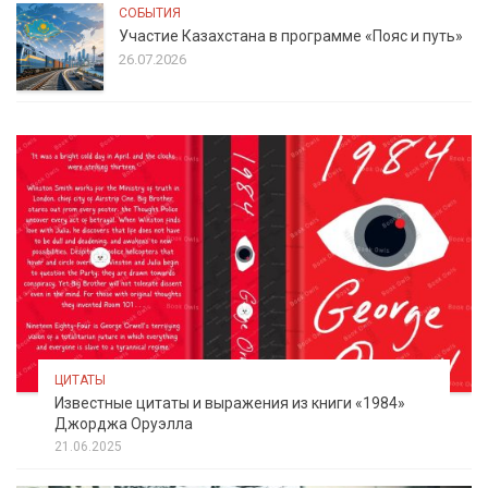
СОБЫТИЯ
Участие Казахстана в программе «Пояс и путь»
26.07.2026
ЦИТАТЫ
Известные цитаты и выражения из книги «1984»
Джорджа Оруэлла
21.06.2025