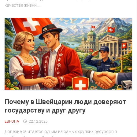
качестве жизни....
Почему в Швейцарии люди доверяют
государству и друг другу
ЕВРОПА
22.12.2025
Доверие считается одним из самых хрупких ресурсов в