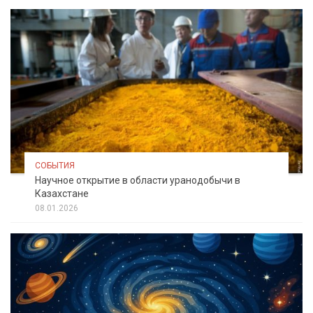
СОБЫТИЯ
Научное открытие в области уранодобычи в
Казахстане
08.01.2026