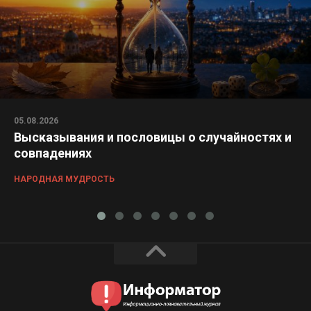
05.08.2026
Высказывания и пословицы о случайностях и
совпадениях
НАРОДНАЯ МУДРОСТЬ