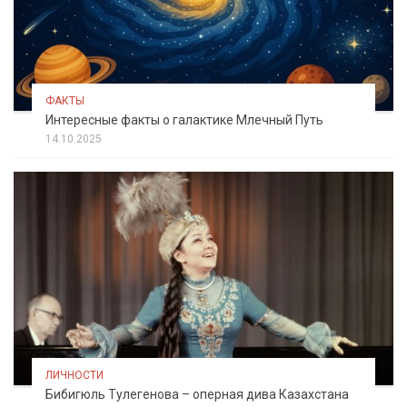
ФАКТЫ
Интересные факты о галактике Млечный Путь
14.10.2025
ЛИЧНОСТИ
Бибигюль Тулегенова – оперная дива Казахстана