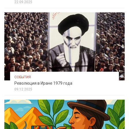
22.09.2025
СОБЫТИЯ
Революция в Иране 1979 года
09.12.2025