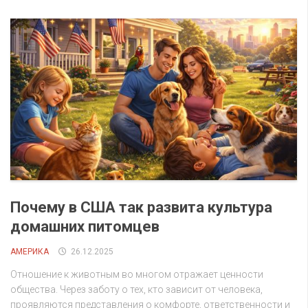
Почему в США так развита культура
домашних питомцев
АМЕРИКА
26.12.2025
Отношение к животным во многом отражает ценности
общества. Через заботу о тех, кто зависит от человека,
проявляются представления о комфорте, ответственности и