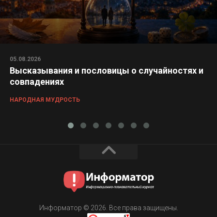
05.08.2026
Высказывания и пословицы о случайностях и
совпадениях
НАРОДНАЯ МУДРОСТЬ
Информатор © 2026. Все права защищены.