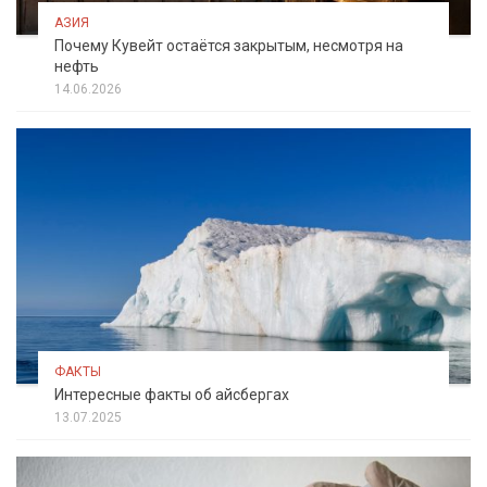
АЗИЯ
Почему Кувейт остаётся закрытым, несмотря на
нефть
14.06.2026
ФАКТЫ
Интересные факты об айсбергах
13.07.2025