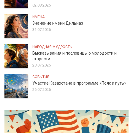
02.08.2026
ИМЕНА
Значение имени Дильназ
31.07.2026
НАРОДНАЯ МУДРОСТЬ
Высказывания и пословицы о молодости и
старости
28.07.2026
СОБЫТИЯ
Участие Казахстана в программе «Пояс и путь»
26.07.2026