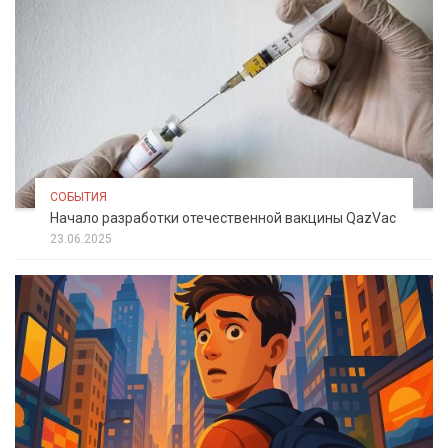
СОБЫТИЯ
Начало разработки отечественной вакцины QazVac
23.06.2025