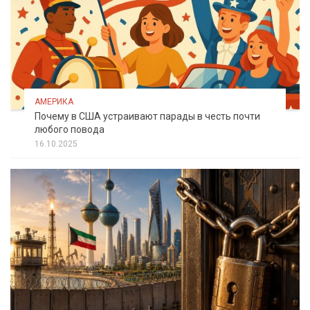
АМЕРИКА
Почему в США устраивают парады в честь почти
любого повода
16.10.2025