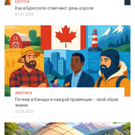
ЕВРОПА
Как в Брюсселе отмечают день короля
07.07.2025
АМЕРИКА
Почему в Канаде в каждой провинции – свой образ
жизни
23.05.2025