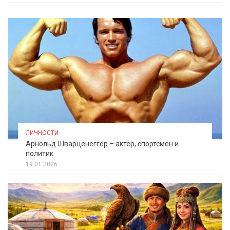
ЛИЧНОСТИ
Арнольд Шварценеггер – актёр, спортсмен и
политик
19.01.2026