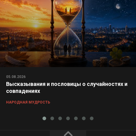
05.08.2026
Высказывания и пословицы о случайностях и
совпадениях
НАРОДНАЯ МУДРОСТЬ