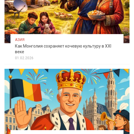
АЗИЯ
Как Монголия сохраняет кочевую культуру в XXI
веке
01.02.2026