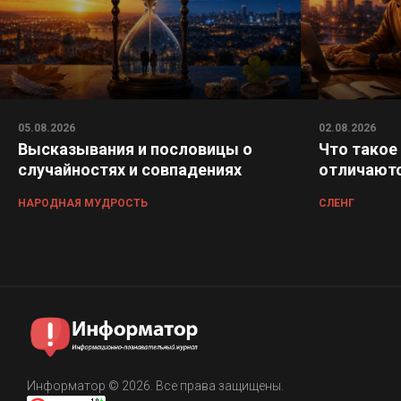
05.08.2026
02.08.2026
Высказывания и пословицы о
Что такое
случайностях и совпадениях
отличаютс
НАРОДНАЯ МУДРОСТЬ
СЛЕНГ
Информатор © 2026. Все права защищены.