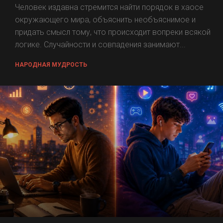
Человек издавна стремится найти порядок в хаосе
окружающего мира, объяснить необъяснимое и
придать смысл тому, что происходит вопреки всякой
логике. Случайности и совпадения занимают...
НАРОДНАЯ МУДРОСТЬ