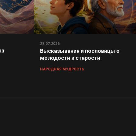
28.07.2026
аз
Высказывания и пословицы о
молодости и старости
НАРОДНАЯ МУДРОСТЬ