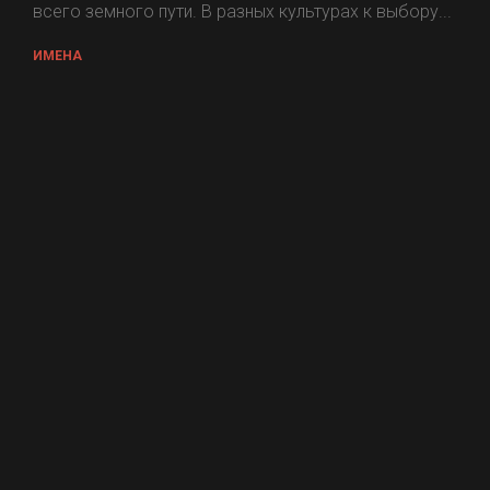
всего земного пути. В разных культурах к выбору...
ИМЕНА