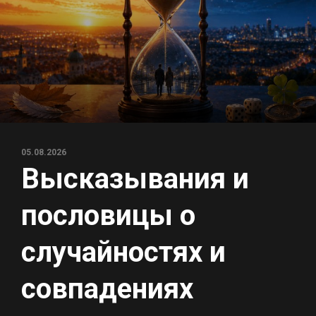
05.08.2026
Высказывания и
пословицы о
случайностях и
совпадениях