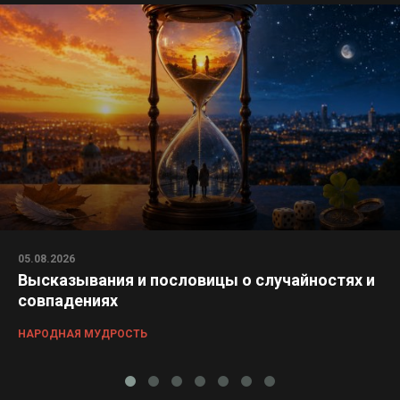
05.08.2026
Высказывания и пословицы о случайностях и
совпадениях
НАРОДНАЯ МУДРОСТЬ