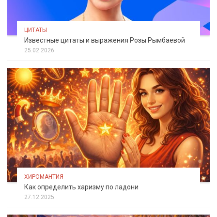
ЦИТАТЫ
Известные цитаты и выражения Розы Рымбаевой
25.02.2026
ХИРОМАНТИЯ
Как определить харизму по ладони
27.12.2025