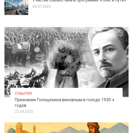
26.07.2026
СОБЫТИЯ
Признание Голощекина виновным в голоде 1930-х
годов
22.09.2025