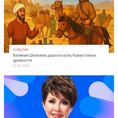
СОБЫТИЯ
Великая Шёлковая дорога и роль Казахстана в
древности
07.05.2025