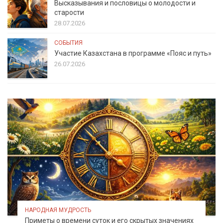
Высказывания и пословицы о молодости и
старости
28.07.2026
СОБЫТИЯ
Участие Казахстана в программе «Пояс и путь»
26.07.2026
НАРОДНАЯ МУДРОСТЬ
Приметы о времени суток и его скрытых значениях