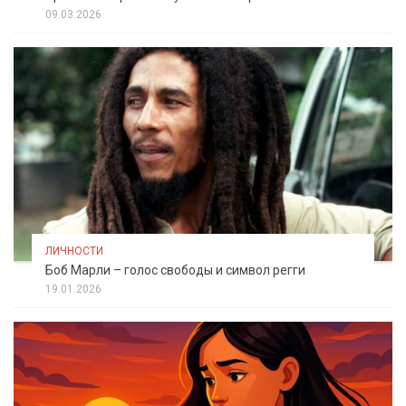
09.03.2026
ЛИЧНОСТИ
Боб Марли – голос свободы и символ регги
19.01.2026