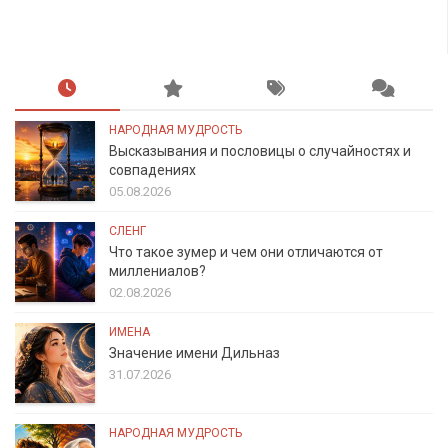
НАРОДНАЯ МУДРОСТЬ
Высказывания и пословицы о случайностях и
совпадениях
05.08.2026
СЛЕНГ
Что такое зумер и чем они отличаются от
миллениалов?
02.08.2026
ИМЕНА
Значение имени Дильназ
31.07.2026
НАРОДНАЯ МУДРОСТЬ