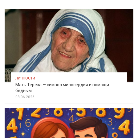
ЛИЧНОСТИ
Мать Тереза — символ милосердия и помощи
бедным
08.06.2026