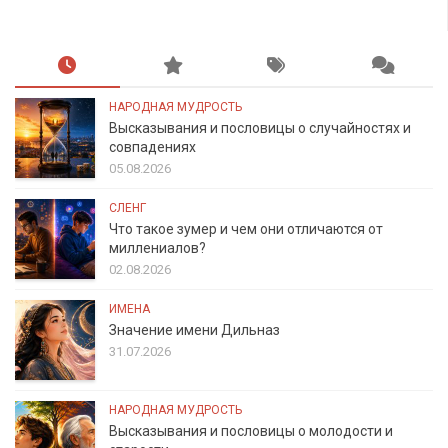
НАРОДНАЯ МУДРОСТЬ
Высказывания и пословицы о случайностях и
совпадениях
05.08.2026
СЛЕНГ
Что такое зумер и чем они отличаются от
миллениалов?
02.08.2026
ИМЕНА
Значение имени Дильназ
31.07.2026
НАРОДНАЯ МУДРОСТЬ
Высказывания и пословицы о молодости и