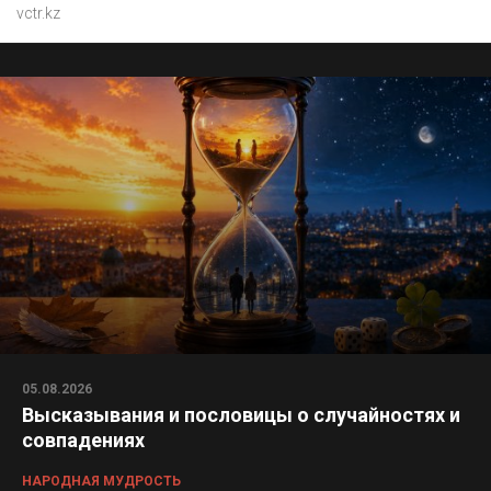
vctr.kz
05.08.2026
Высказывания и пословицы о случайностях и
совпадениях
НАРОДНАЯ МУДРОСТЬ