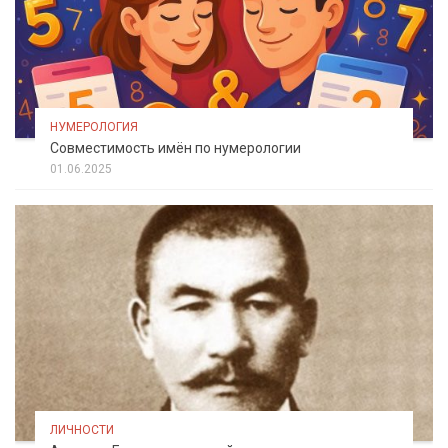
НУМЕРОЛОГИЯ
Совместимость имён по нумерологии
01.06.2025
ЛИЧНОСТИ