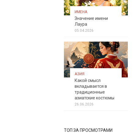
ИМЕНА
Значение имени
Лаура
05.04.2026
АЗИЯ
Какой смысл
вкладывается в
традиционные
азиатские костюмы
26.06.2026
ТОП ЗА ПРОСМОТРАМИ