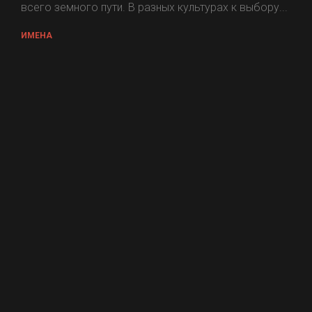
всего земного пути. В разных культурах к выбору...
ИМЕНА