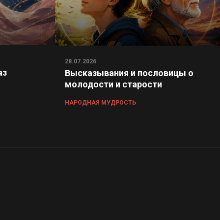
28.07.2026
аз
Высказывания и пословицы о
молодости и старости
НАРОДНАЯ МУДРОСТЬ