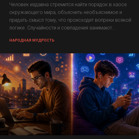
Человек издавна стремится найти порядок в хаосе
окружающего мира, объяснить необъяснимое и
придать смысл тому, что происходит вопреки всякой
логике. Случайности и совпадения занимают...
НАРОДНАЯ МУДРОСТЬ