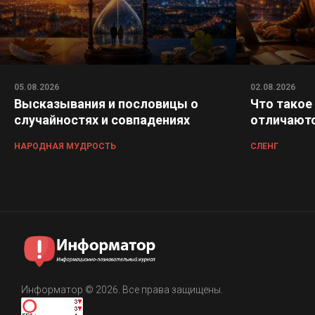
05.08.2026
02.08.2026
Высказывания и пословицы о
Что такое
случайностях и совпадениях
отличаютс
НАРОДНАЯ МУДРОСТЬ
СЛЕНГ
Информатор © 2026. Все права защищены.