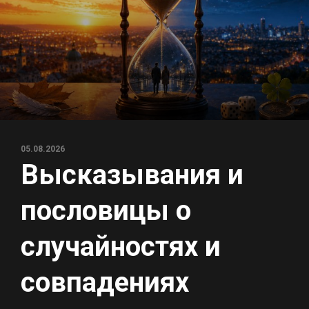
05.08.2026
Высказывания и
пословицы о
случайностях и
совпадениях