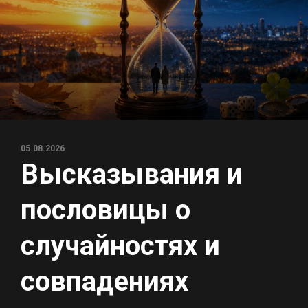
05.08.2026
Высказывания и
пословицы о
случайностях и
совпадениях