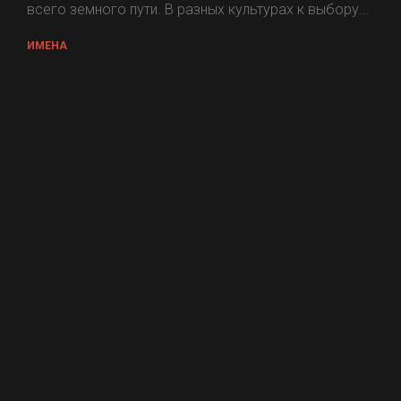
всего земного пути. В разных культурах к выбору...
ИМЕНА