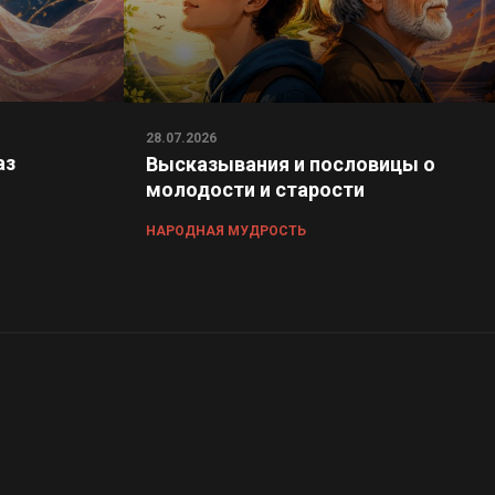
28.07.2026
аз
Высказывания и пословицы о
молодости и старости
НАРОДНАЯ МУДРОСТЬ