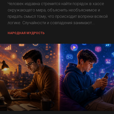
Человек издавна стремится найти порядок в хаосе
окружающего мира, объяснить необъяснимое и
придать смысл тому, что происходит вопреки всякой
логике. Случайности и совпадения занимают...
НАРОДНАЯ МУДРОСТЬ