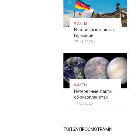
ФАКТЫ
Интересные факты о
Германии
27.11.2025
ФАКТЫ
Интересные факты
об экзопланетах
17.05.2025
ТОП ЗА ПРОСМОТРАМИ