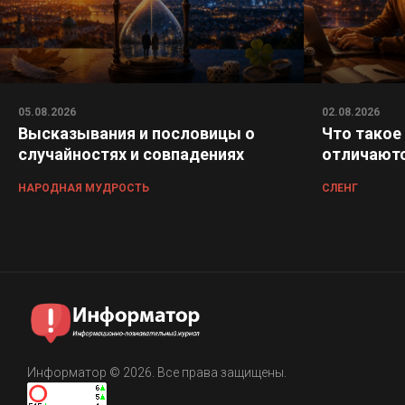
05.08.2026
02.08.2026
Высказывания и пословицы о
Что такое
случайностях и совпадениях
отличаютс
НАРОДНАЯ МУДРОСТЬ
СЛЕНГ
Информатор © 2026. Все права защищены.