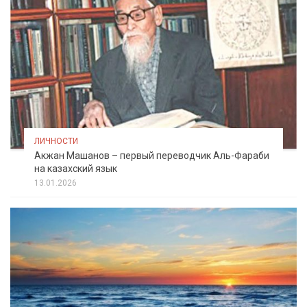
ЛИЧНОСТИ
Акжан Машанов – первый переводчик Аль-Фараби
на казахский язык
13.01.2026