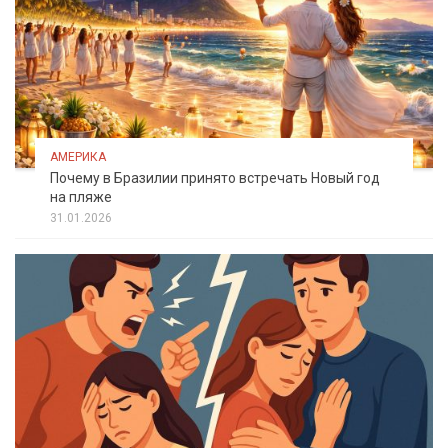
АМЕРИКА
Почему в Бразилии принято встречать Новый год
на пляже
31.01.2026