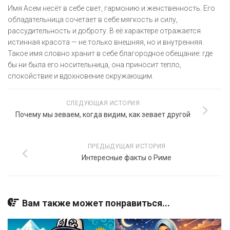
Имя Асем несёт в себе свет, гармонию и женственность. Его
обладательница сочетает в себе мягкость и силу,
рассудительность и доброту. В её характере отражается
истинная красота — не только внешняя, но и внутренняя.
Такое имя словно хранит в себе благородное обещание: где
бы ни была его носительница, она приносит тепло,
спокойствие и вдохновение окружающим.
СЛЕДУЮЩАЯ ИСТОРИЯ
Почему мы зеваем, когда видим, как зевает другой
ПРЕДЫДУЩАЯ ИСТОРИЯ
Интересные факты о Риме
Вам также может понравиться...