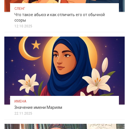
СЛЕНГ
Что такое абьюз и как отличить его от обычной
ссоры
12.10.2025
ИМЕНА
Значение имени Мариям
22.11.2025