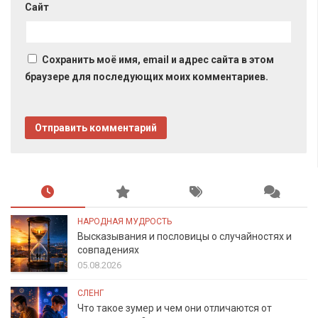
Сайт
Сохранить моё имя, email и адрес сайта в этом
браузере для последующих моих комментариев.
НАРОДНАЯ МУДРОСТЬ
Высказывания и пословицы о случайностях и
совпадениях
05.08.2026
СЛЕНГ
Что такое зумер и чем они отличаются от