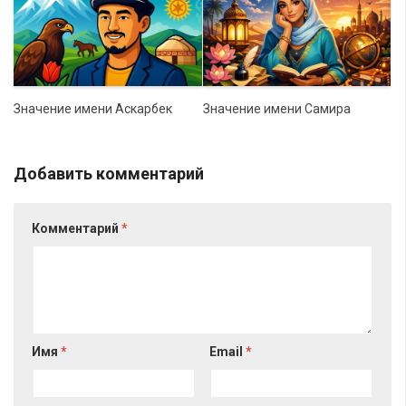
Значение имени Аскарбек
Значение имени Самира
Добавить комментарий
Комментарий
*
Имя
*
Email
*