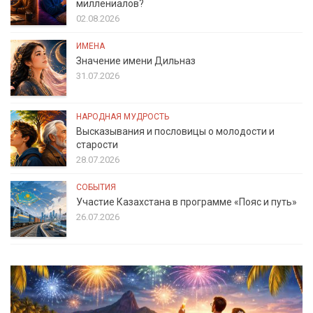
миллениалов?
02.08.2026
ИМЕНА
Значение имени Дильназ
31.07.2026
НАРОДНАЯ МУДРОСТЬ
Высказывания и пословицы о молодости и
старости
28.07.2026
СОБЫТИЯ
Участие Казахстана в программе «Пояс и путь»
26.07.2026