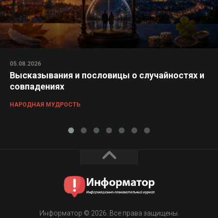
05.08.2026
Высказывания и пословицы о случайностях и
совпадениях
НАРОДНАЯ МУДРОСТЬ
Информатор © 2026. Все права защищены.