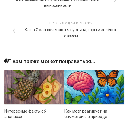
выносливости
ПРЕДЫДУЩАЯ ИСТОРИЯ
Как в Оман сочетаются пустыня, горы и зелёные
оазисы
Вам также может понравиться...
Интересные факты об
Как мозг реагирует на
ананасах
симметрию в природе