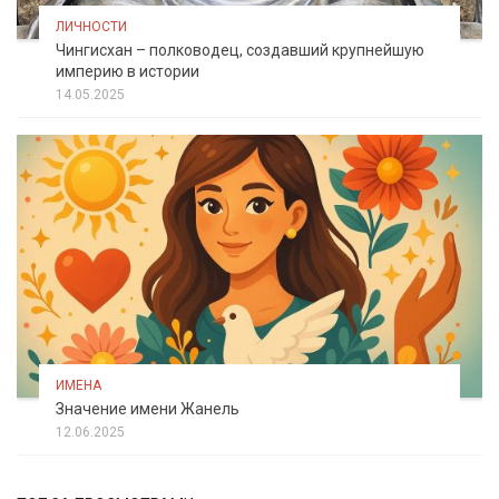
ЛИЧНОСТИ
Чингисхан – полководец, создавший крупнейшую
империю в истории
14.05.2025
ИМЕНА
Значение имени Жанель
12.06.2025