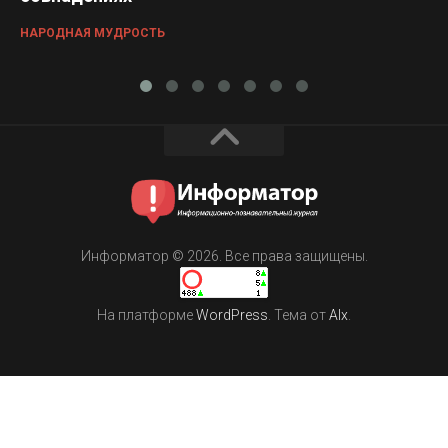
НАРОДНАЯ МУДРОСТЬ
Информатор © 2026. Все права защищены.
На платформе
WordPress
. Тема от
Alx
.