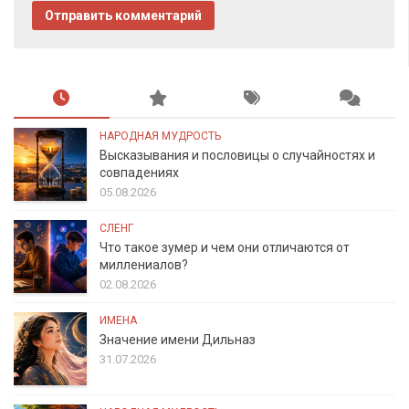
НАРОДНАЯ МУДРОСТЬ
Высказывания и пословицы о случайностях и
совпадениях
05.08.2026
СЛЕНГ
Что такое зумер и чем они отличаются от
миллениалов?
02.08.2026
ИМЕНА
Значение имени Дильназ
31.07.2026