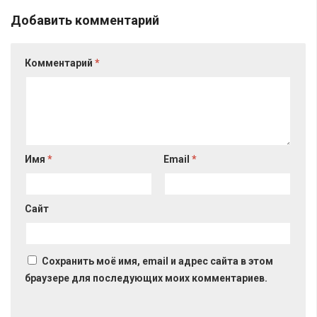
Добавить комментарий
Комментарий
*
Имя
*
Email
*
Сайт
Сохранить моё имя, email и адрес сайта в этом
браузере для последующих моих комментариев.