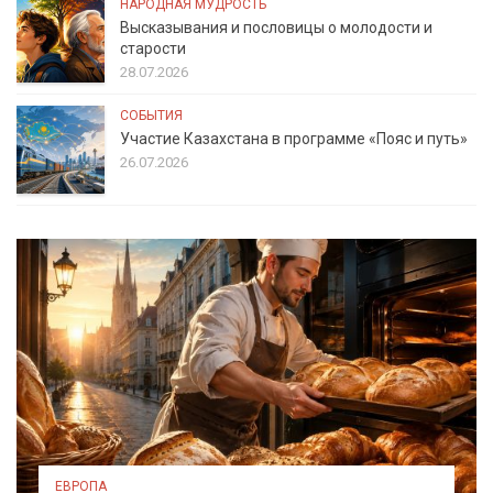
НАРОДНАЯ МУДРОСТЬ
Высказывания и пословицы о молодости и
старости
28.07.2026
СОБЫТИЯ
Участие Казахстана в программе «Пояс и путь»
26.07.2026
ЕВРОПА