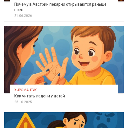
Почему в Австрии пекарни открываются раньше
всех
21.06.2026
ХИРОМАНТИЯ
Как читать ладони у детей
25.10.2025