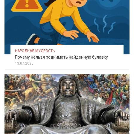
НАРОДНАЯ МУДРОСТЬ
Почему нельзя поднимать найденную булавку
13.07.2025