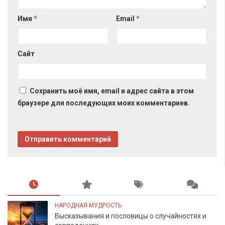
Имя
*
Email
*
Сайт
Сохранить моё имя, email и адрес сайта в этом
браузере для последующих моих комментариев.
НАРОДНАЯ МУДРОСТЬ
Высказывания и пословицы о случайностях и