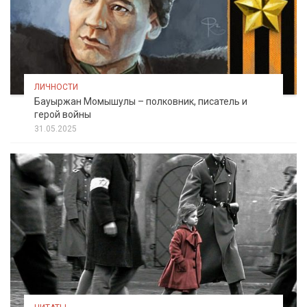
ЛИЧНОСТИ
Бауыржан Момышулы – полковник, писатель и
герой войны
31.05.2025