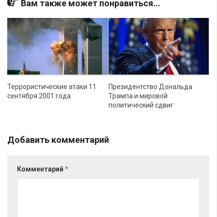
Вам также может понравиться...
Террористические атаки 11
Президентство Дональда
сентября 2001 года
Трампа и мировой
политический сдвиг
Добавить комментарий
Комментарий
*