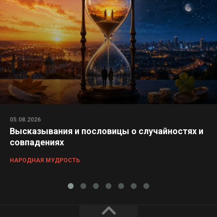
05.08.2026
Высказывания и пословицы о случайностях и
совпадениях
НАРОДНАЯ МУДРОСТЬ