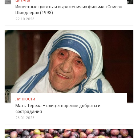
ЦИТАТЫ
Известные цитаты и выражения из фильма «Список
Шиндлера» (1993)
22.10.2025
ЛИЧНОСТИ
Мать Тереза – олицетворение доброты и
сострадания
26.01.2026