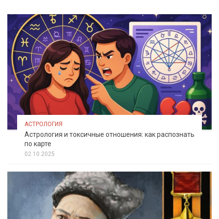
АСТРОЛОГИЯ
Астрология и токсичные отношения: как распознать
по карте
02.10.2025