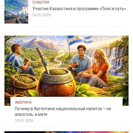
СОБЫТИЯ
Участие Казахстана в программе «Пояс и путь»
26.07.2026
АМЕРИКА
Почему в Аргентине национальный напиток – не
алкоголь, а мате
18.02.2026