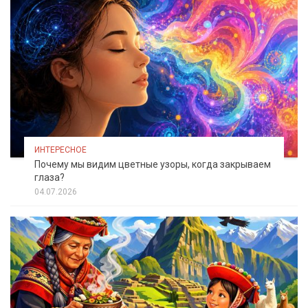
ИНТЕРЕСНОЕ
Почему мы видим цветные узоры, когда закрываем
глаза?
04.07.2026