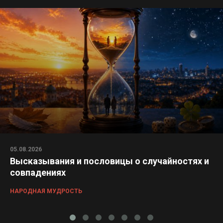
05.08.2026
Высказывания и пословицы о случайностях и
совпадениях
НАРОДНАЯ МУДРОСТЬ