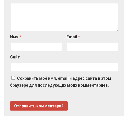
Имя
*
Email
*
Сайт
Сохранить моё имя, email и адрес сайта в этом
браузере для последующих моих комментариев.