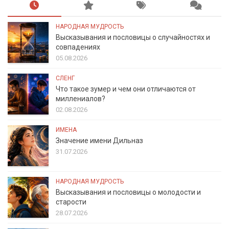
НАРОДНАЯ МУДРОСТЬ
Высказывания и пословицы о случайностях и
совпадениях
05.08.2026
СЛЕНГ
Что такое зумер и чем они отличаются от
миллениалов?
02.08.2026
ИМЕНА
Значение имени Дильназ
31.07.2026
НАРОДНАЯ МУДРОСТЬ
Высказывания и пословицы о молодости и
старости
28.07.2026