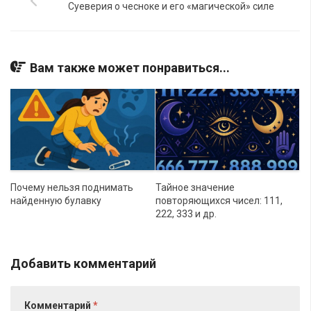
Суеверия о чесноке и его «магической» силе
Вам также может понравиться...
Почему нельзя поднимать
Тайное значение
найденную булавку
повторяющихся чисел: 111,
222, 333 и др.
Добавить комментарий
Комментарий
*