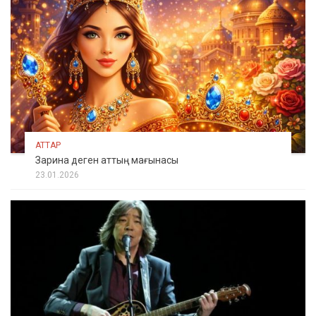
АТТАР
Зарина деген аттың мағынасы
23.01.2026