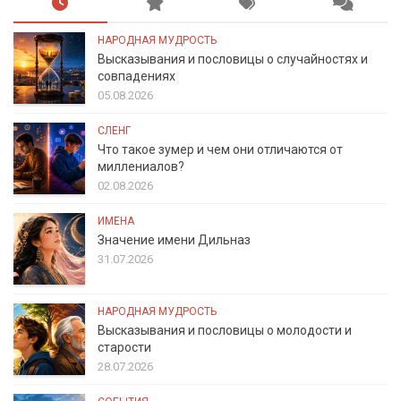
НАРОДНАЯ МУДРОСТЬ
Высказывания и пословицы о случайностях и
совпадениях
05.08.2026
СЛЕНГ
Что такое зумер и чем они отличаются от
миллениалов?
02.08.2026
ИМЕНА
Значение имени Дильназ
31.07.2026
НАРОДНАЯ МУДРОСТЬ
Высказывания и пословицы о молодости и
старости
28.07.2026