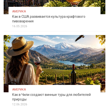
АМЕРИКА
Как в США развивается культура крафтового
пивоварения
16.05.2026
АМЕРИКА
Как в Чили создают винные туры для любителей
природы
12.06.2026