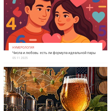
НУМЕРОЛОГИЯ
Числа и любовь: есть ли формула идеальной пары
05.11.2025