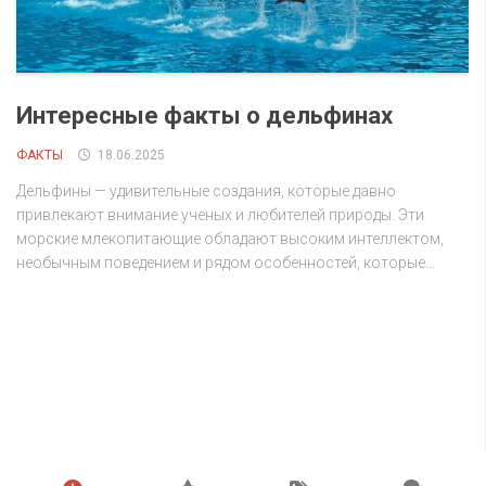
Интересные факты о дельфинах
ФАКТЫ
18.06.2025
Дельфины — удивительные создания, которые давно
привлекают внимание ученых и любителей природы. Эти
морские млекопитающие обладают высоким интеллектом,
необычным поведением и рядом особенностей, которые...