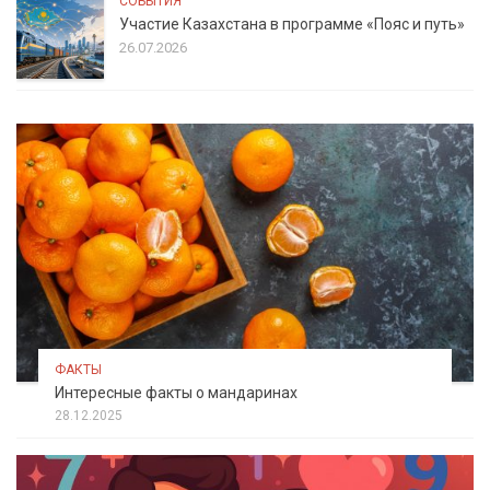
СОБЫТИЯ
Участие Казахстана в программе «Пояс и путь»
26.07.2026
ФАКТЫ
Интересные факты о мандаринах
28.12.2025