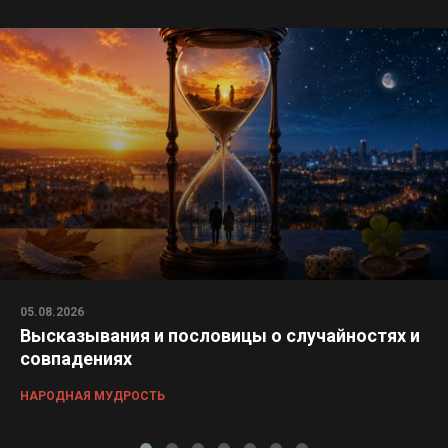
05.08.2026
Высказывания и пословицы о случайностях и
совпадениях
НАРОДНАЯ МУДРОСТЬ