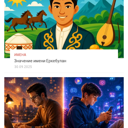
ИМЕНА
Значение имени Еркебулан
30.09.2025