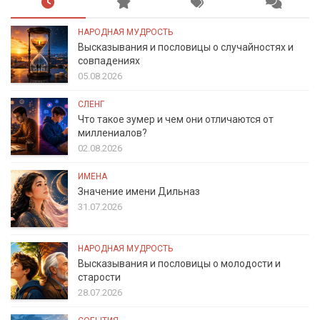
НАРОДНАЯ МУДРОСТЬ
Высказывания и пословицы о случайностях и
совпадениях
05.08.2026
СЛЕНГ
Что такое зумер и чем они отличаются от
миллениалов?
02.08.2026
ИМЕНА
Значение имени Дильназ
31.07.2026
НАРОДНАЯ МУДРОСТЬ
Высказывания и пословицы о молодости и
старости
28.07.2026