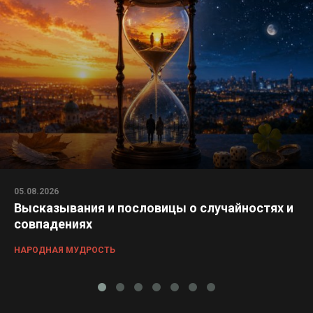
05.08.2026
Высказывания и пословицы о случайностях и
совпадениях
НАРОДНАЯ МУДРОСТЬ