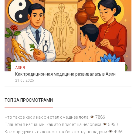
АЗИЯ
Как традиционная медицина развивалась в Азии
21.05.2025
ТОП ЗА ПРОСМОТРАМИ
Что такое кек и как он стал смешнее лола
7886
Планеты в изгнании: как это влияет на человека
5950
Как определить склонность к богатству по ладони
4969