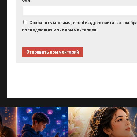
Сайт
Сохранить моё имя, email и адрес сайта в этом бр
последующих моих комментариев.