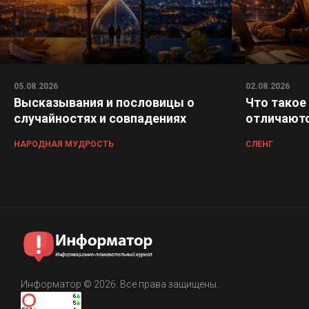
05.08.2026
02.08.2026
Высказывания и пословицы о
Что такое
случайностях и совпадениях
отличаютс
НАРОДНАЯ МУДРОСТЬ
СЛЕНГ
Информатор © 2026. Все права защищены.