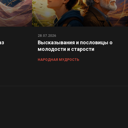
28.07.2026
аз
Высказывания и пословицы о
молодости и старости
НАРОДНАЯ МУДРОСТЬ