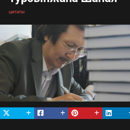
ЦИТАТЫ