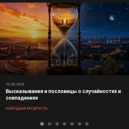
05.08.2026
Высказывания и пословицы о случайностях и
совпадениях
НАРОДНАЯ МУДРОСТЬ