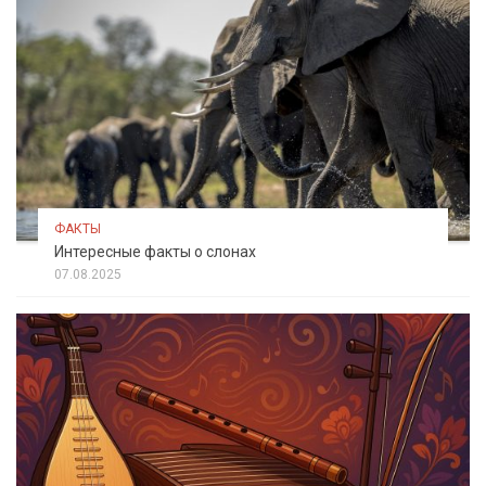
ФАКТЫ
Интересные факты о слонах
07.08.2025