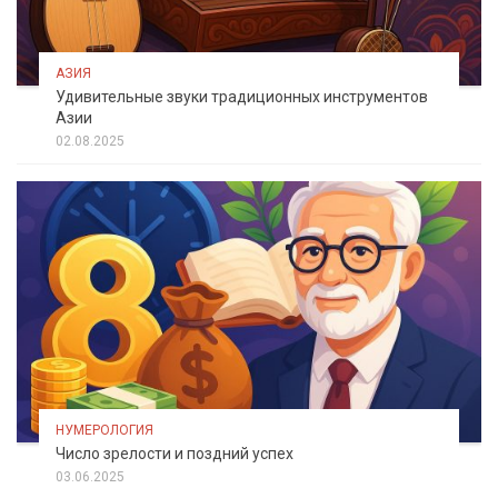
АЗИЯ
Удивительные звуки традиционных инструментов
Азии
02.08.2025
НУМЕРОЛОГИЯ
Число зрелости и поздний успех
03.06.2025