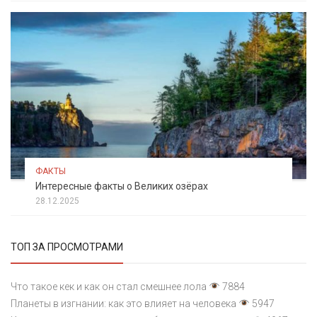
ФАКТЫ
Интересные факты о Великих озёрах
28.12.2025
ТОП ЗА ПРОСМОТРАМИ
Что такое кек и как он стал смешнее лола
7884
Планеты в изгнании: как это влияет на человека
5947