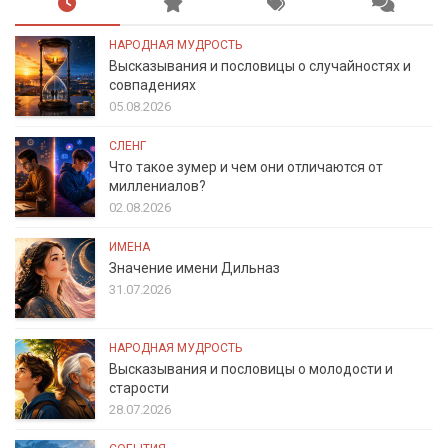
НАРОДНАЯ МУДРОСТЬ
Высказывания и пословицы о случайностях и
совпадениях
05.08.2026
СЛЕНГ
Что такое зумер и чем они отличаются от
миллениалов?
02.08.2026
ИМЕНА
Значение имени Дильназ
31.07.2026
НАРОДНАЯ МУДРОСТЬ
Высказывания и пословицы о молодости и
старости
28.07.2026