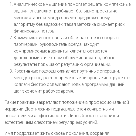
Аналитическое мышление помогает решать комплексные
задачи. специалист разбивает большие проекты на
мелкие этапы. команда следует предложенному
алгоритму без задержек. такая методика снижает риск
финансовых потерь.
Коммуникативные навыки облегчают переговоры с
партнерами. руководитель всегда находит
компромиссные варианты. клиенты остаются
довольными качеством обслуживания. подобные
результаты повышают репутацию организации.
Креативные подходы оживляют рутинные операции.
менеджер внедряет современные цифровые инструменты.
коллеги быстро осваивают новые программы. данный
шаг экономит рабочее время.
Такие практики закрепляют положение в профессиональной
иерархии. Достижения подтверждаются конкретными
показателями эффективности. Личный рост становится
естественным следствием регулярных усилий.
Имя продолжает жить сквозь поколения, сохраняя