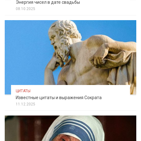
Энергия чисел в дате свадьбы
08.10.2025
ЦИТАТЫ
Известные цитаты и выражения Сократа
11.12.2025