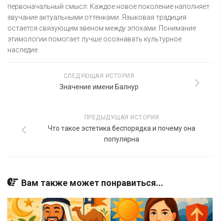
первоначальный смысл. Каждое новое поколение наполняет
звучание актуальными оттенками. Языковая традиция
остается связующим звеном между эпохами. Понимание
этимологии помогает лучше осознавать культурное
наследие.
СЛЕДУЮЩАЯ ИСТОРИЯ
Значение имени Балнур
ПРЕДЫДУЩАЯ ИСТОРИЯ
Что такое эстетика беспорядка и почему она
популярна
Вам также может понравиться...