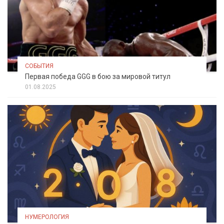
СОБЫТИЯ
Первая победа GGG в бою за мировой титул
01.08.2025
НУМЕРОЛОГИЯ