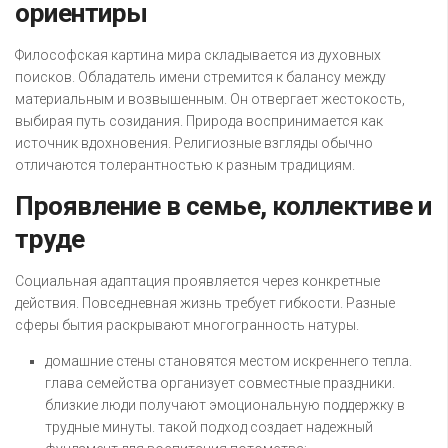
ориентиры
Философская картина мира складывается из духовных
поисков. Обладатель имени стремится к балансу между
материальным и возвышенным. Он отвергает жестокость,
выбирая путь созидания. Природа воспринимается как
источник вдохновения. Религиозные взгляды обычно
отличаются толерантностью к разным традициям.
Проявление в семье, коллективе и
труде
Социальная адаптация проявляется через конкретные
действия. Повседневная жизнь требует гибкости. Разные
сферы бытия раскрывают многогранность натуры.
домашние стены становятся местом искреннего тепла.
глава семейства организует совместные праздники.
близкие люди получают эмоциональную поддержку в
трудные минуты. такой подход создает надежный