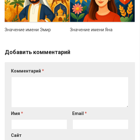
Значение имени Эмир
Значение имени Яна
Добавить комментарий
Комментарий
*
Имя
*
Email
*
Сайт