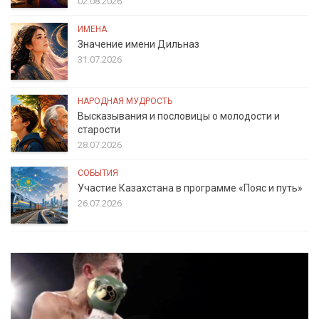
02.08.2026
ИМЕНА
Значение имени Дильназ
31.07.2026
НАРОДНАЯ МУДРОСТЬ
Высказывания и пословицы о молодости и
старости
28.07.2026
СОБЫТИЯ
Участие Казахстана в программе «Пояс и путь»
26.07.2026