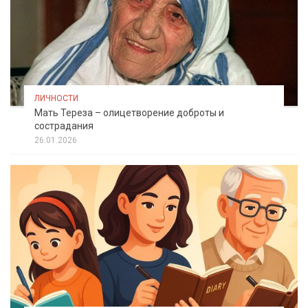
ЛИЧНОСТИ
Мать Тереза – олицетворение доброты и
сострадания
26.01.2026