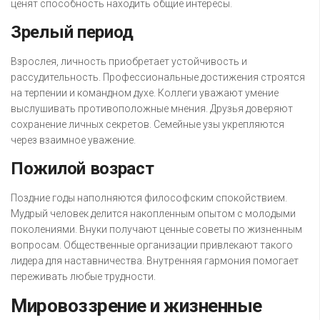
ценят способность находить общие интересы.
Зрелый период
Взрослея, личность приобретает устойчивость и
рассудительность. Профессиональные достижения строятся
на терпении и командном духе. Коллеги уважают умение
выслушивать противоположные мнения. Друзья доверяют
сохранение личных секретов. Семейные узы укрепляются
через взаимное уважение.
Пожилой возраст
Поздние годы наполняются философским спокойствием.
Мудрый человек делится накопленным опытом с молодыми
поколениями. Внуки получают ценные советы по жизненным
вопросам. Общественные организации привлекают такого
лидера для наставничества. Внутренняя гармония помогает
переживать любые трудности.
Мировоззрение и жизненные