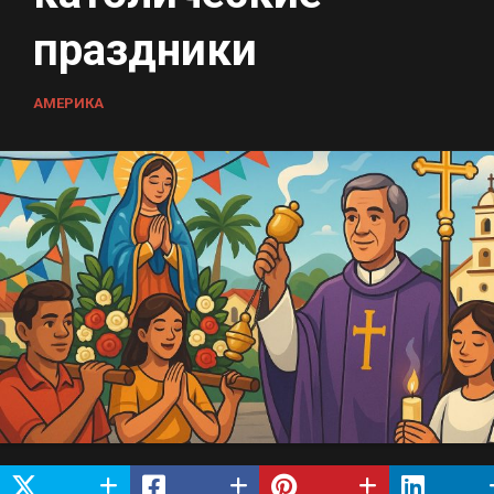
праздники
АМЕРИКА