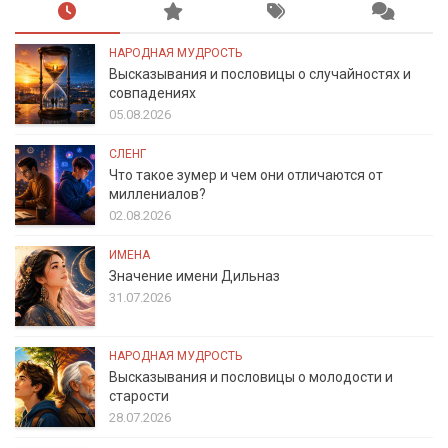
НАРОДНАЯ МУДРОСТЬ
Высказывания и пословицы о случайностях и
совпадениях
05.08.2026
СЛЕНГ
Что такое зумер и чем они отличаются от
миллениалов?
02.08.2026
ИМЕНА
Значение имени Дильназ
31.07.2026
НАРОДНАЯ МУДРОСТЬ
Высказывания и пословицы о молодости и
старости
28.07.2026