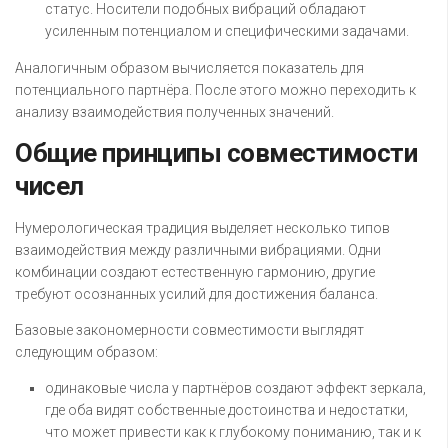
статус. Носители подобных вибраций обладают
усиленным потенциалом и специфическими задачами.
Аналогичным образом вычисляется показатель для
потенциального партнёра. После этого можно переходить к
анализу взаимодействия полученных значений.
Общие принципы совместимости
чисел
Нумерологическая традиция выделяет несколько типов
взаимодействия между различными вибрациями. Одни
комбинации создают естественную гармонию, другие
требуют осознанных усилий для достижения баланса.
Базовые закономерности совместимости выглядят
следующим образом:
одинаковые числа у партнёров создают эффект зеркала,
где оба видят собственные достоинства и недостатки,
что может привести как к глубокому пониманию, так и к