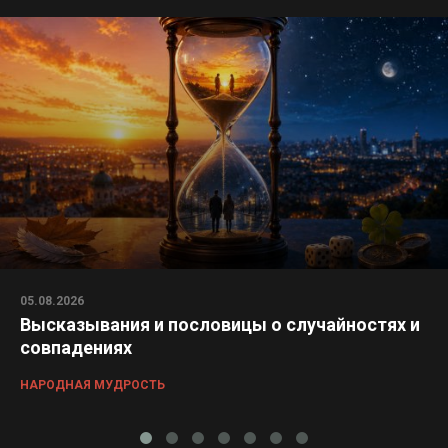
05.08.2026
Высказывания и пословицы о случайностях и
совпадениях
НАРОДНАЯ МУДРОСТЬ