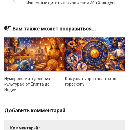
Известные цитаты и выражения Ибн Хальдуна
Вам также может понравиться...
Нумерология в древних
Как узнать про таланты по
культурах: от Египта до
гороскопу
Индии
Добавить комментарий
Комментарий
*