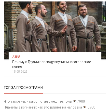
АЗИЯ
Почему в Грузии повсюду звучит многоголосное
пение
15.05.2025
ТОП ЗА ПРОСМОТРАМИ
Что такое кек и как он стал смешнее лола
7900
Планеты в изгнании: как это влияет на человека
5960