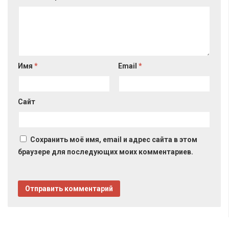
Имя
*
Email
*
Сайт
Сохранить моё имя, email и адрес сайта в этом
браузере для последующих моих комментариев.