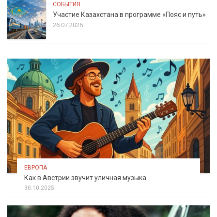
СОБЫТИЯ
Участие Казахстана в программе «Пояс и путь»
26.07.2026
ЕВРОПА
Как в Австрии звучит уличная музыка
30.10.2025