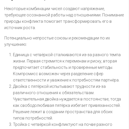
Некоторые комбинации чисел создают напряжение,
требующее осознанной работы над отношениями. Понимание
природы конфликта помогает трансформировать его в
источник роста.
Потенциально непростые союзы и рекомендации по их
улучшению:
Единица с четвёркой сталкиваются из-за разного темпа
жизни. Первая стремится к переменам и риску, вторая
предпочитает стабильность и проверенные методы.
Компромисс возможен через разделение сфер
ответственности и уважение к потребностям партнёра.
Двойка с пятёркой испытывают трудности из-за
различного отношения к обязательствам.
Чувствительная двойка нуждается в постоянстве, тогда
как свободолюбивая пятёрка избегает привязанностей.
Решение лежит в создании пространства для обоих
типов потребностей.
Тройка с четвёркой конфликтуют на почве разного