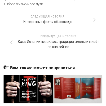
выборе жизненного пути.
СЛЕДУЮЩАЯ ИСТОРИЯ
Интересные факты об авокадо
ПРЕДЫДУЩАЯ ИСТОРИЯ
Как в Испании появилась традиция сиесты и живёт
ли она сейчас
Вам также может понравиться...