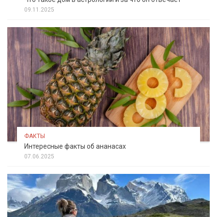
09.11.2025
ФАКТЫ
Интересные факты об ананасах
07.06.2025