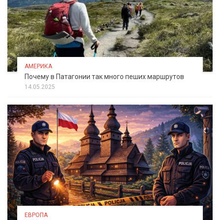
АМЕРИКА
Почему в Патагонии так много пеших маршрутов
14.05.2025
ЕВРОПА