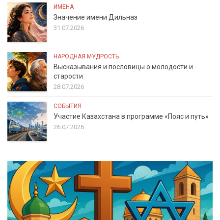
ИМЕНА
Значение имени Дильназ
31.07.2026
НАРОДНАЯ МУДРОСТЬ
Высказывания и пословицы о молодости и
старости
28.07.2026
СОБЫТИЯ
Участие Казахстана в программе «Пояс и путь»
26.07.2026