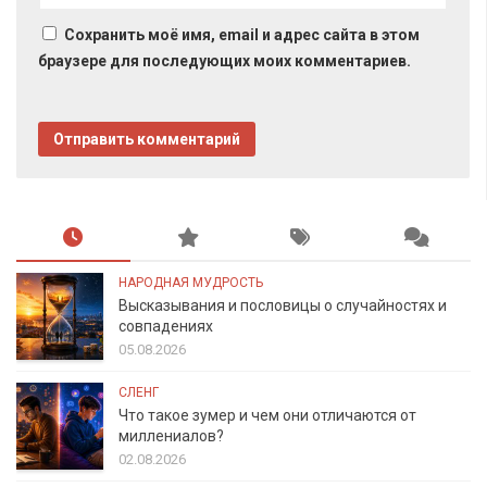
Сохранить моё имя, email и адрес сайта в этом
браузере для последующих моих комментариев.
НАРОДНАЯ МУДРОСТЬ
Высказывания и пословицы о случайностях и
совпадениях
05.08.2026
СЛЕНГ
Что такое зумер и чем они отличаются от
миллениалов?
02.08.2026