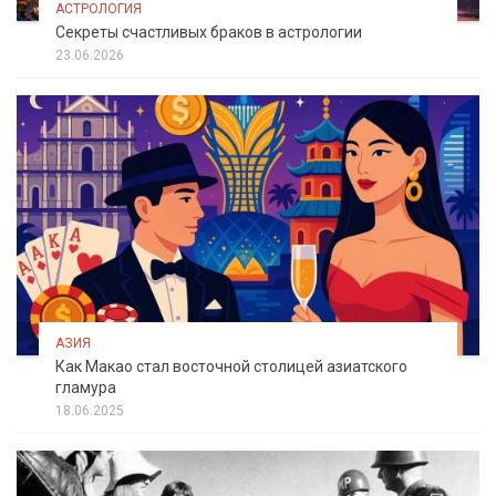
АСТРОЛОГИЯ
Секреты счастливых браков в астрологии
23.06.2026
АЗИЯ
Как Макао стал восточной столицей азиатского
гламура
18.06.2025