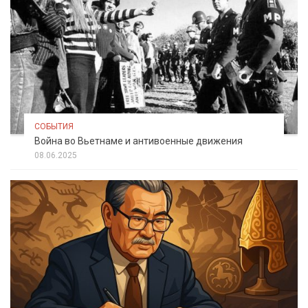
СОБЫТИЯ
Война во Вьетнаме и антивоенные движения
08.06.2025