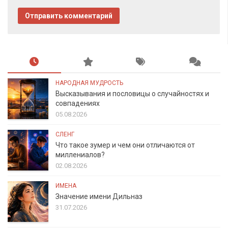
НАРОДНАЯ МУДРОСТЬ
Высказывания и пословицы о случайностях и
совпадениях
05.08.2026
СЛЕНГ
Что такое зумер и чем они отличаются от
миллениалов?
02.08.2026
ИМЕНА
Значение имени Дильназ
31.07.2026