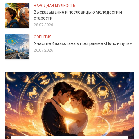
НАРОДНАЯ МУДРОСТЬ
Высказывания и пословицы о молодости и
старости
28.07.2026
СОБЫТИЯ
Участие Казахстана в программе «Пояс и путь»
26.07.2026