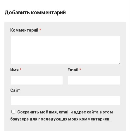
Добавить комментарий
Комментарий
*
Имя
*
Email
*
Сайт
Сохранить моё имя, email и адрес сайта в этом
браузере для последующих моих комментариев.