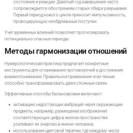
состояние и реакции. Девятый год завершения часто
сопровождается обострением старых обид и разрывами.
Первый период нового цикла приносит импульсивность,
провоцирующую необдуманные поступки.
Учёт временных влияний позволяет прогнозировать
потенциально опасные периоды.
Методы гармонизации отношений
Нумерологическая практика предлагает конкретные
инструменты для сглаживания противоречий и достижения
взаимопонимания. Правильное применение этих техник
способно трансформировать даже сложные связи.
Эффективные способы балансировки включают:
активацию недостающих вибраций через окружающие
предметы, например, размещение изображений
соответствующих цифр в жилом пространстве
усиливает их энергию в жизни человека;
использование цветовой терапии, где каждому числу