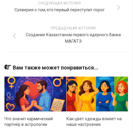
СЛЕДУЮЩАЯ ИСТОРИЯ
Суеверия о том, кто первый переступит порог
ПРЕДЫДУЩАЯ ИСТОРИЯ
Создание Казахстаном первого ядерного банка
МАГАТЭ
Вам также может понравиться...
Что значит кармический
Как цвет одежды влияет на
партнёр в астрологии
наше настроение