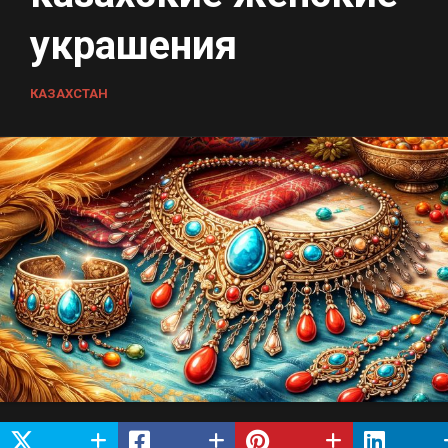
украшения
КАЗАХСТАН