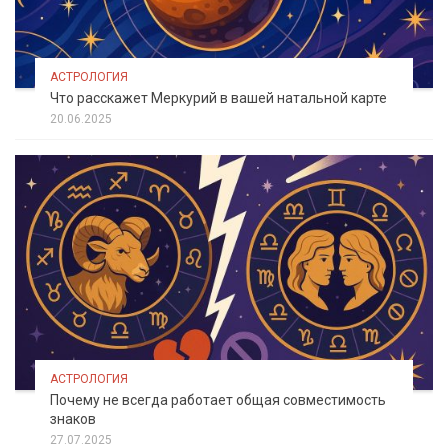
АСТРОЛОГИЯ
Что расскажет Меркурий в вашей натальной карте
20.06.2025
АСТРОЛОГИЯ
Почему не всегда работает общая совместимость
знаков
27.07.2025