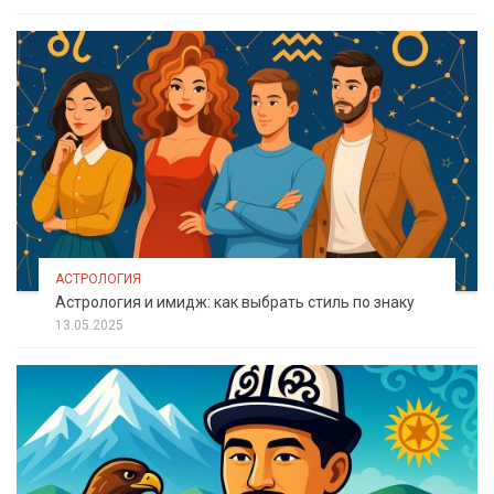
АСТРОЛОГИЯ
Астрология и имидж: как выбрать стиль по знаку
13.05.2025