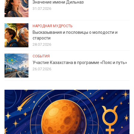
Значение имени Дильназ
31.07.2026
НАРОДНАЯ МУДРОСТЬ
Высказывания и пословицы о молодости и
старости
28.07.2026
СОБЫТИЯ
Участие Казахстана в программе «Пояс и путь»
26.07.2026