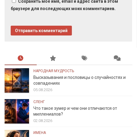
Сохранить моё имя, email и адрес сайта в этом
браузере для последующих моих комментариев.
НАРОДНАЯ МУДРОСТЬ
Высказывания и пословицы о случайностях и
совпадениях
05.08.2026
СЛЕНГ
Что такое зумер и чем они отличаются от
миллениалов?
02.08.2026
ИМЕНА