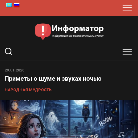
Перейти
к
содержанию
29.01.2026
Приметы о шуме и звуках ночью
НАРОДНАЯ МУДРОСТЬ