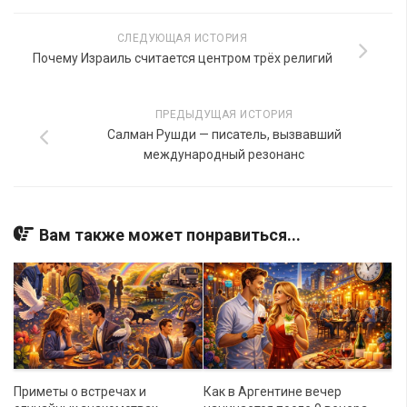
СЛЕДУЮЩАЯ ИСТОРИЯ
Почему Израиль считается центром трёх религий
ПРЕДЫДУЩАЯ ИСТОРИЯ
Салман Рушди — писатель, вызвавший
международный резонанс
Вам также может понравиться...
Приметы о встречах и
Как в Аргентине вечер