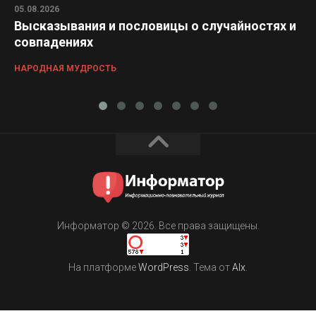
05.08.2026
Высказывания и пословицы о случайностях и
совпадениях
НАРОДНАЯ МУДРОСТЬ
Информатор © 2026. Все права защищены.
На платформе
WordPress
. Тема от
Alx
.