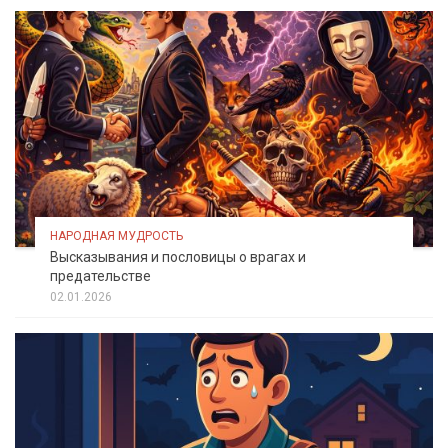
НАРОДНАЯ МУДРОСТЬ
Высказывания и пословицы о врагах и
предательстве
02.01.2026