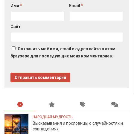
Имя
*
Email
*
Сайт
Сохранить моё имя, email и адрес сайта в этом
браузере для последующих моих комментариев.
НАРОДНАЯ МУДРОСТЬ
Высказывания и пословицы о случайностях и
совпадениях