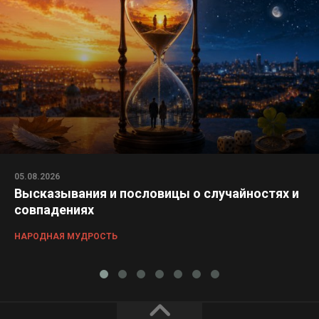
05.08.2026
Высказывания и пословицы о случайностях и
совпадениях
НАРОДНАЯ МУДРОСТЬ