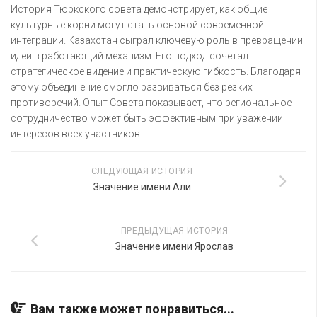
История Тюркского совета демонстрирует, как общие
культурные корни могут стать основой современной
интеграции. Казахстан сыграл ключевую роль в превращении
идеи в работающий механизм. Его подход сочетал
стратегическое видение и практическую гибкость. Благодаря
этому объединение смогло развиваться без резких
противоречий. Опыт Совета показывает, что региональное
сотрудничество может быть эффективным при уважении
интересов всех участников.
СЛЕДУЮЩАЯ ИСТОРИЯ
Значение имени Али
ПРЕДЫДУЩАЯ ИСТОРИЯ
Значение имени Ярослав
Вам также может понравиться...