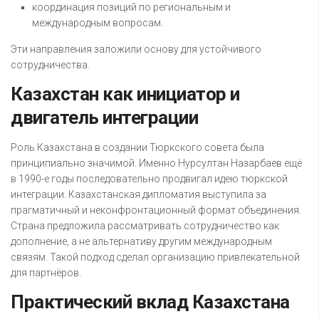
координация позиций по региональным и
международным вопросам.
Эти направления заложили основу для устойчивого
сотрудничества.
Казахстан как инициатор и
двигатель интеграции
Роль Казахстана в создании Тюркского совета была
принципиально значимой. Именно Нурсултан Назарбаев ещё
в 1990-е годы последовательно продвигал идею тюркской
интеграции. Казахстанская дипломатия выступила за
прагматичный и неконфронтационный формат объединения.
Страна предложила рассматривать сотрудничество как
дополнение, а не альтернативу другим международным
связям. Такой подход сделал организацию привлекательной
для партнёров.
Практический вклад Казахстана