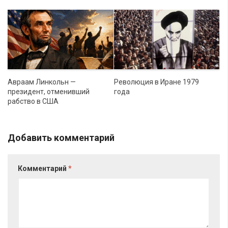
Авраам Линкольн —
Революция в Иране 1979
президент, отменивший
года
рабство в США
Добавить комментарий
Комментарий
*