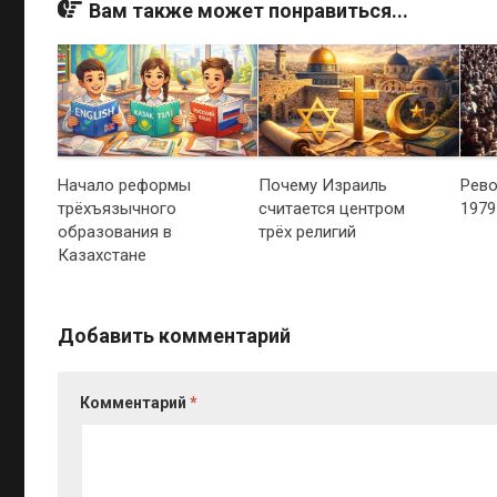
Вам также может понравиться...
Начало реформы
Почему Израиль
Рево
трёхъязычного
считается центром
1979
образования в
трёх религий
Казахстане
Добавить комментарий
Комментарий
*