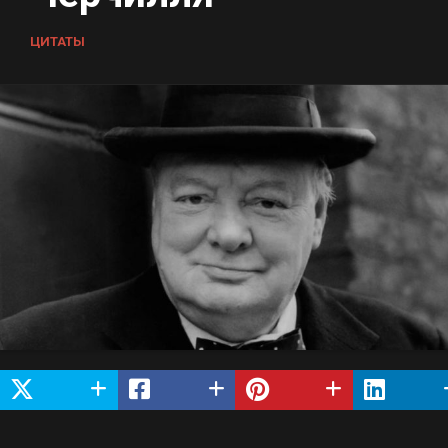
ЦИТАТЫ