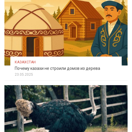
КАЗАХСТАН
Почему казахи не строили домов из дерева
23.05.2025