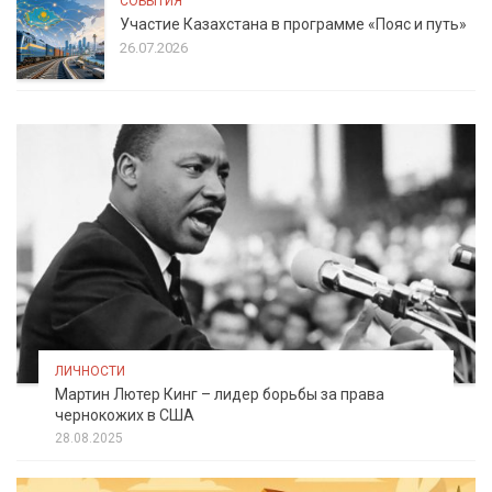
СОБЫТИЯ
Участие Казахстана в программе «Пояс и путь»
26.07.2026
ЛИЧНОСТИ
Мартин Лютер Кинг – лидер борьбы за права
чернокожих в США
28.08.2025