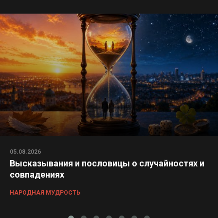
05.08.2026
Высказывания и пословицы о случайностях и
совпадениях
НАРОДНАЯ МУДРОСТЬ