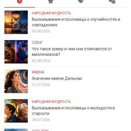
НАРОДНАЯ МУДРОСТЬ
Высказывания и пословицы о случайностях и
совпадениях
05.08.2026
СЛЕНГ
Что такое зумер и чем они отличаются от
миллениалов?
02.08.2026
ИМЕНА
Значение имени Дильназ
31.07.2026
НАРОДНАЯ МУДРОСТЬ
Высказывания и пословицы о молодости и
старости
28.07.2026