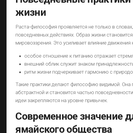
жизни
Раста-философия проявляется не только в словах, 
повседневных действиях. Образ жизни становитс
мировоззрения. Это усиливает влияние движения н
особое отношение к питанию отражает стремл
внешний облик служит знаком принадлежност
ритм жизни подчеркивает гармонию с природо
Такие практики делают философию видимой. Она 
абстрактной и становится частью повседневности.
идеи закрепляются на уровне привычек.
Современное значение д
ямайского общества