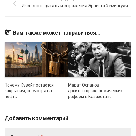
Известные цитаты и выражения Эрнеста Хемингуэя
Вам также может понравиться...
Почему Кувейт остаётся
Марат Оспанов –
закрытым, несмотря на
архитектор экономических
нефть
реформ в Казахстане
Добавить комментарий