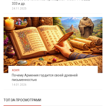
333 и др.
24.11.2025
АЗИЯ
Почему Армения гордится своей древней
письменностью
14.01.2026
ТОП ЗА ПРОСМОТРАМИ