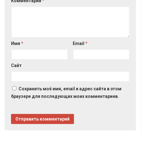
Комментарий
*
Имя
*
Email
*
Сайт
Сохранить моё имя, email и адрес сайта в этом
браузере для последующих моих комментариев.