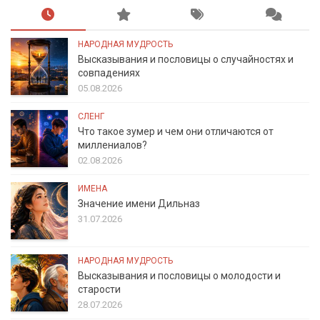
НАРОДНАЯ МУДРОСТЬ
Высказывания и пословицы о случайностях и
совпадениях
05.08.2026
СЛЕНГ
Что такое зумер и чем они отличаются от
миллениалов?
02.08.2026
ИМЕНА
Значение имени Дильназ
31.07.2026
НАРОДНАЯ МУДРОСТЬ
Высказывания и пословицы о молодости и
старости
28.07.2026