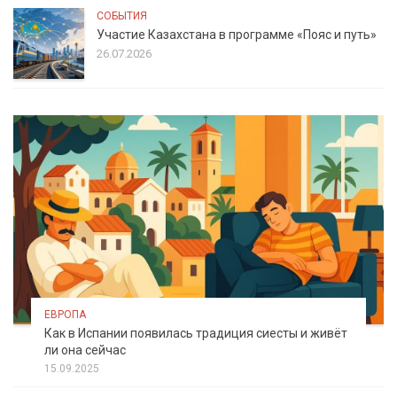
СОБЫТИЯ
Участие Казахстана в программе «Пояс и путь»
26.07.2026
ЕВРОПА
Как в Испании появилась традиция сиесты и живёт
ли она сейчас
15.09.2025