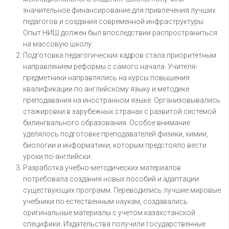
значительное финансирование для привлечения лучших
педагогов и создания современной инфраструктуры.
Опыт НИШ должен был впоследствии распространиться
на массовую школу.
Подготовка педагогических кадров стала приоритетным
направлением реформы с самого начала. Учителя-
предметники направлялись на курсы повышения
квалификации по английскому языку и методике
преподавания на иностранном языке. Организовывались
стажировки в зарубежных странах с развитой системой
билингвального образования. Особое внимание
уделялось подготовке преподавателей физики, химии,
биологии и информатики, которым предстояло вести
уроки по-английски.
Разработка учебно-методических материалов
потребовала создания новых пособий и адаптации
существующих программ. Переводились лучшие мировые
учебники по естественным наукам, создавались
оригинальные материалы с учетом казахстанской
специфики. Издательства получили государственные