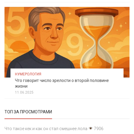
НУМЕРОЛОГИЯ
Что говорит число зрелости о второй половине
жизни
11.06.2025
ТОП ЗА ПРОСМОТРАМИ
Что такое кек и как он стал смешнее лола
7906