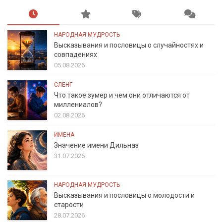
НАРОДНАЯ МУДРОСТЬ
Высказывания и пословицы о случайностях и
совпадениях
05.08.2026
СЛЕНГ
Что такое зумер и чем они отличаются от
миллениалов?
02.08.2026
ИМЕНА
Значение имени Дильназ
31.07.2026
НАРОДНАЯ МУДРОСТЬ
Высказывания и пословицы о молодости и
старости
28.07.2026