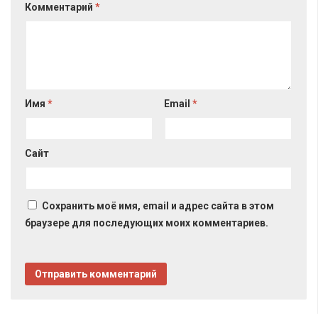
Комментарий
*
Имя
*
Email
*
Сайт
Сохранить моё имя, email и адрес сайта в этом
браузере для последующих моих комментариев.