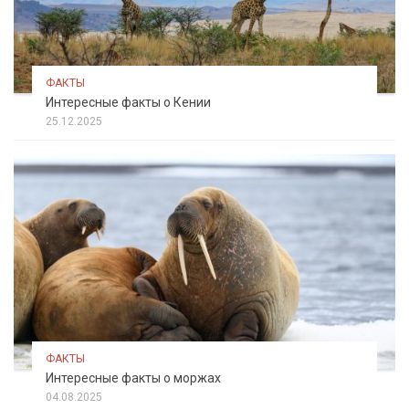
ФАКТЫ
Интересные факты о Кении
25.12.2025
ФАКТЫ
Интересные факты о моржах
04.08.2025