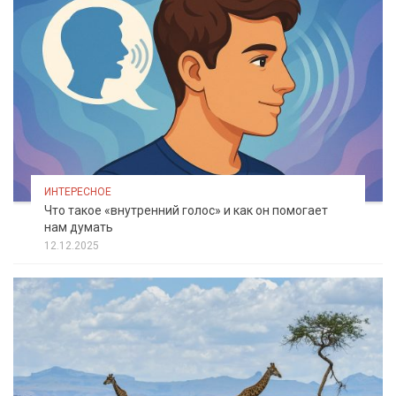
ИНТЕРЕСНОЕ
Что такое «внутренний голос» и как он помогает
нам думать
12.12.2025