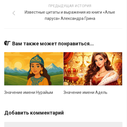
ПРЕДЫДУЩАЯ ИСТОРИЯ
Известные цитаты и выражения из книги «Алые
паруса» Александра Грина
Вам также может понравиться...
Значение имени Нурайым
Значение имени Адель
Добавить комментарий