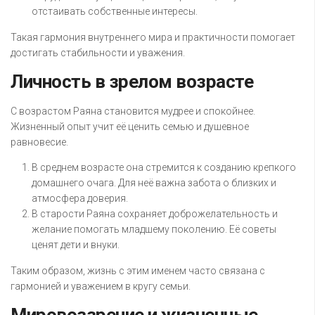
отстаивать собственные интересы.
Такая гармония внутреннего мира и практичности помогает
достигать стабильности и уважения.
Личность в зрелом возрасте
С возрастом Раяна становится мудрее и спокойнее.
Жизненный опыт учит её ценить семью и душевное
равновесие.
В среднем возрасте она стремится к созданию крепкого
домашнего очага. Для неё важна забота о близких и
атмосфера доверия.
В старости Раяна сохраняет доброжелательность и
желание помогать младшему поколению. Её советы
ценят дети и внуки.
Таким образом, жизнь с этим именем часто связана с
гармонией и уважением в кругу семьи.