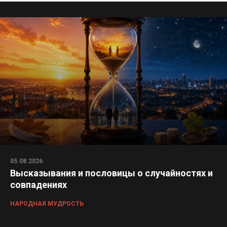
05.08.2026
Высказывания и пословицы о случайностях и
совпадениях
НАРОДНАЯ МУДРОСТЬ