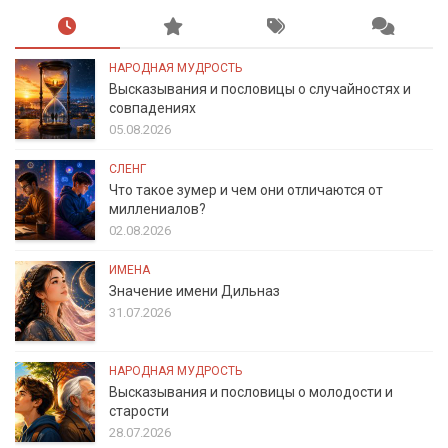
НАРОДНАЯ МУДРОСТЬ
Высказывания и пословицы о случайностях и
совпадениях
05.08.2026
СЛЕНГ
Что такое зумер и чем они отличаются от
миллениалов?
02.08.2026
ИМЕНА
Значение имени Дильназ
31.07.2026
НАРОДНАЯ МУДРОСТЬ
Высказывания и пословицы о молодости и
старости
28.07.2026