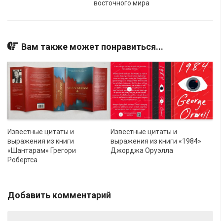
восточного мира
Вам также может понравиться...
Известные цитаты и
Известные цитаты и
выражения из книги
выражения из книги «1984»
«Шантарам» Грегори
Джорджа Оруэлла
Робертса
Добавить комментарий