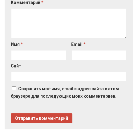
Комментарий
*
Имя
*
Email
*
Сайт
Сохранить моё имя, email и адрес сайта в этом
браузере для последующих моих комментариев.