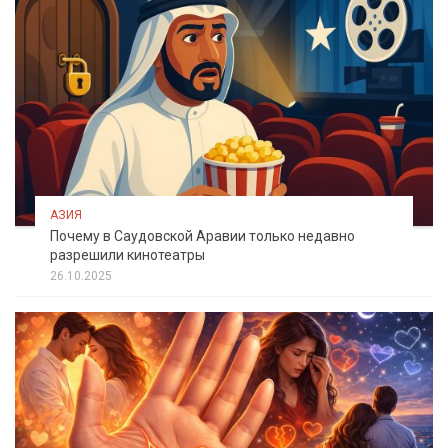
АЗИЯ
Почему в Саудовской Аравии только недавно
разрешили кинотеатры
26.10.2025