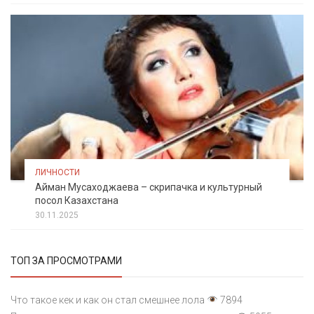
ЛИЧНОСТИ
Айман Мусаходжаева – скрипачка и культурный
посол Казахстана
30.11.2025
ТОП ЗА ПРОСМОТРАМИ
Что такое кек и как он стал смешнее лола
7894