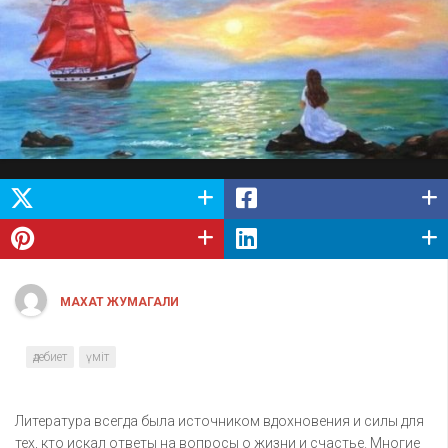
МАХАТ ЖУМАГАЛИ
әдебиет
үміт
Литература всегда была источником вдохновения и силы для
тех, кто искал ответы на вопросы о жизни и счастье. Многие