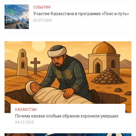
СОБЫТИЯ
Участие Казахстана в программе «Пояс и путь»
26.07.2026
КАЗАХСТАН
Почему казахи особым образом хоронили умерших
04.12.2025