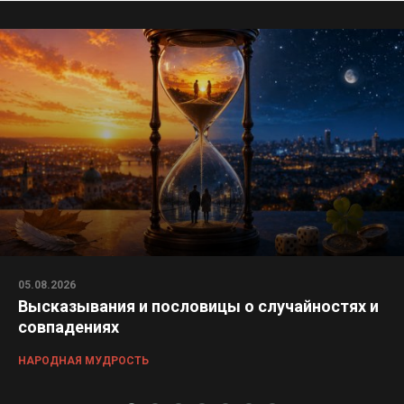
05.08.2026
Высказывания и пословицы о случайностях и
совпадениях
НАРОДНАЯ МУДРОСТЬ