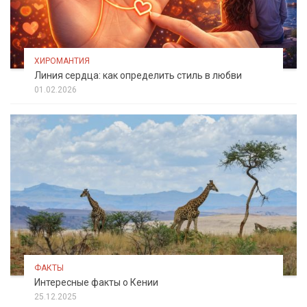
ХИРОМАНТИЯ
Линия сердца: как определить стиль в любви
01.02.2026
ФАКТЫ
Интересные факты о Кении
25.12.2025