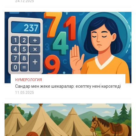
24.12.2025
НУМЕРОЛОГИЯ
Сандар мен жеке шекаралар: есептеу нені көрсетеді
11.05.2025