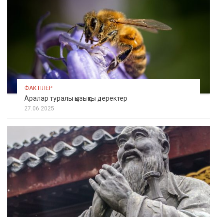
ФАКТІЛЕР
Аралар туралы қызықты деректер
27.06.2025