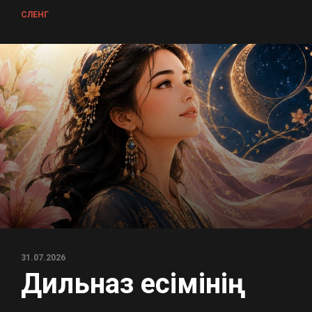
СЛЕНГ
31.07.2026
Дильназ есімінің