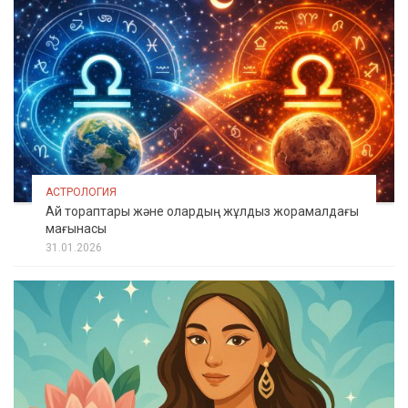
АСТРОЛОГИЯ
Ай тораптары және олардың жұлдыз жорамалдағы
мағынасы
31.01.2026