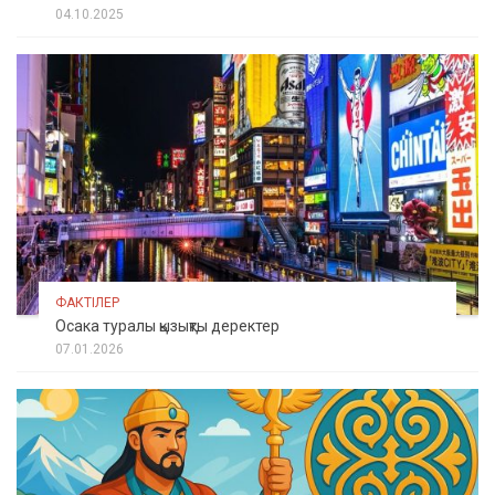
04.10.2025
ФАКТІЛЕР
Осака туралы қызықты деректер
07.01.2026