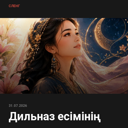
СЛЕНГ
31.07.2026
Дильназ есімінің