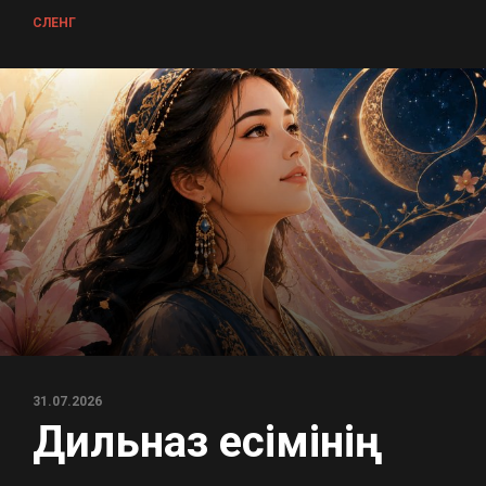
СЛЕНГ
31.07.2026
Дильназ есімінің