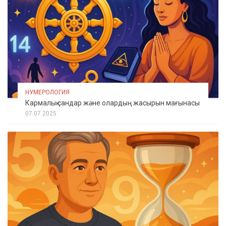
НУМЕРОЛОГИЯ
Кармалық сандар және олардың жасырын мағынасы
07.07.2025