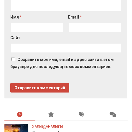
Имя
*
Email
*
Сайт
Сохранить моё имя, email и адрес сайта в этом
браузере для последующих моих комментариев.
ХАЛЫҚ ДАНАЛЫҒЫ