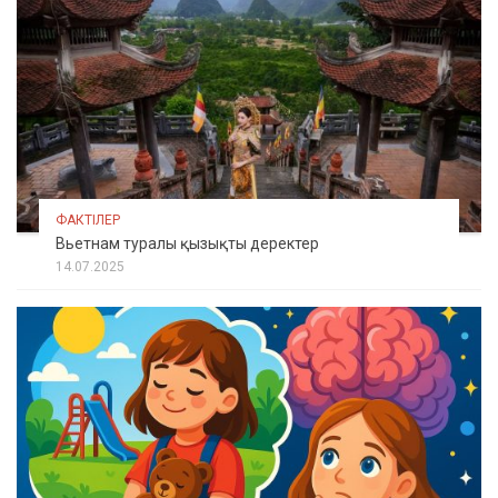
ФАКТІЛЕР
Вьетнам туралы қызықты деректер
14.07.2025