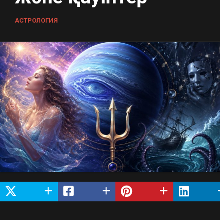
АСТРОЛОГИЯ