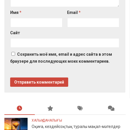
Имя
*
Email
*
Сайт
Сохранить моё имя, email и адрес сайта в этом
браузере для последующих моих комментариев.
ХАЛЫҚ ДАНАЛЫҒЫ
Оқиға, кездейсоқтық туралы мақал-мәтелдер