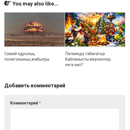
You may also like...
Семей ядролық
Латвияда табиғатқа
полигонының жабылуы
байланысты мерекелер
неге көп?
Добавить комментарий
Комментарий
*