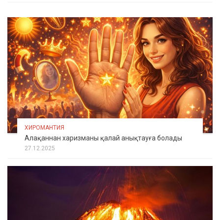
ХИРОМАНТИЯ
Алақаннан харизманы қалай анықтауға болады
27.12.2025