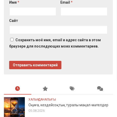
Имя
*
Email
*
Сайт
Сохранить моё имя, email и адрес сайта в этом
браузере для последующих моих комментариев.
ХАЛЫҚ ДАНАЛЫҒЫ
Оқиға, кездейсоқтық туралы мақал-мәтелдер
05.08.2026