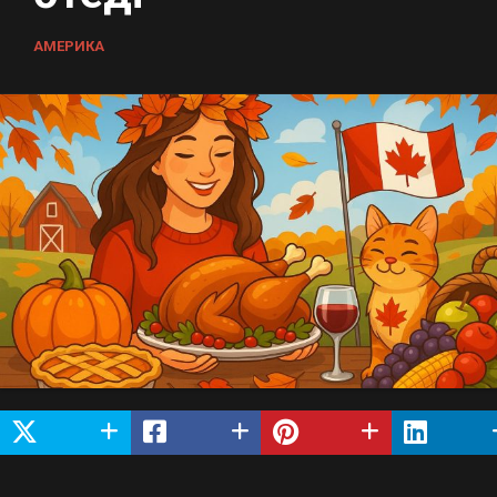
АМЕРИКА